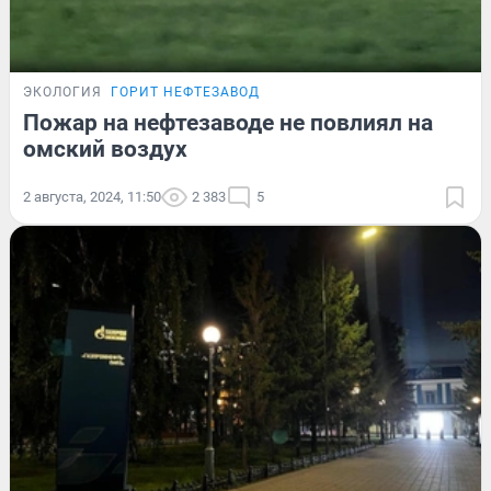
ЭКОЛОГИЯ
ГОРИТ НЕФТЕЗАВОД
Пожар на нефтезаводе не повлиял на
омский воздух
2 августа, 2024, 11:50
2 383
5