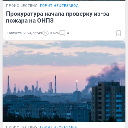
ПРОИСШЕСТВИЯ
ГОРИТ НЕФТЕЗАВОД
Прокуратура начала проверку из-за
пожара на ОНПЗ
1 августа, 2024, 22:49
3 626
4
ПРОИСШЕСТВИЯ
ГОРИТ НЕФТЕЗАВОД