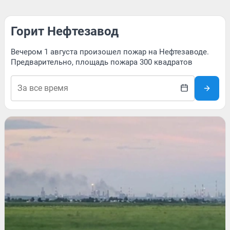
Горит Нефтезавод
Вечером 1 августа произошел пожар на Нефтезаводе.
Предварительно, площадь пожара 300 квадратов