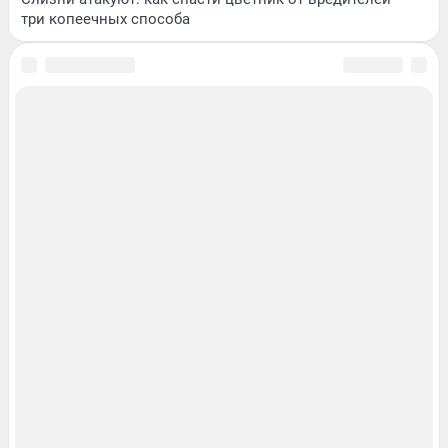
три копеечных способа