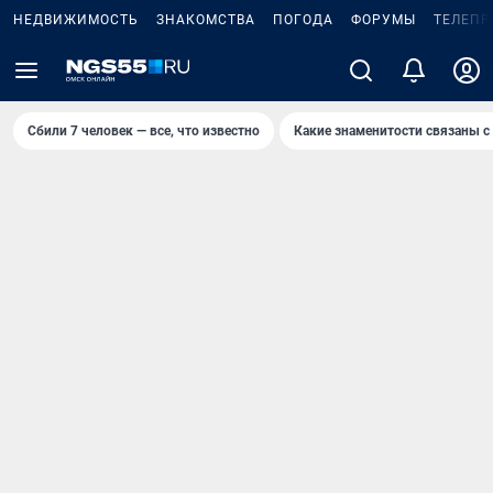
НЕДВИЖИМОСТЬ
ЗНАКОМСТВА
ПОГОДА
ФОРУМЫ
ТЕЛЕПР
Сбили 7 человек — все, что известно
Какие знаменитости связаны с