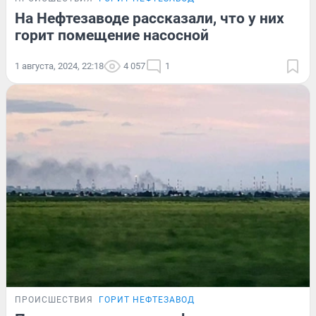
На Нефтезаводе рассказали, что у них
горит помещение насосной
1 августа, 2024, 22:18
4 057
1
ПРОИСШЕСТВИЯ
ГОРИТ НЕФТЕЗАВОД