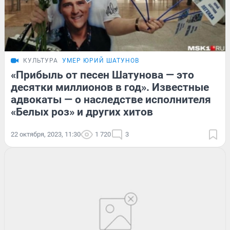
КУЛЬТУРА
УМЕР ЮРИЙ ШАТУНОВ
«Прибыль от песен Шатунова — это
десятки миллионов в год». Известные
адвокаты — о наследстве исполнителя
«Белых роз» и других хитов
22 октября, 2023, 11:30
1 720
3