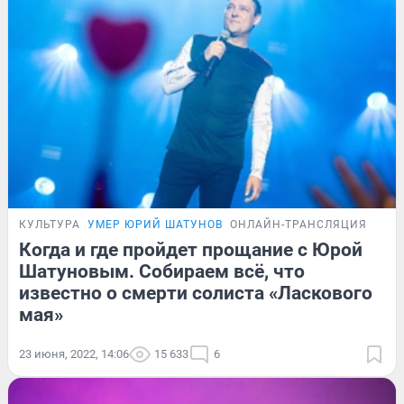
КУЛЬТУРА
УМЕР ЮРИЙ ШАТУНОВ
ОНЛАЙН-ТРАНСЛЯЦИЯ
Когда и где пройдет прощание с Юрой
Шатуновым. Собираем всё, что
известно о смерти солиста «Ласкового
мая»
23 июня, 2022, 14:06
15 633
6