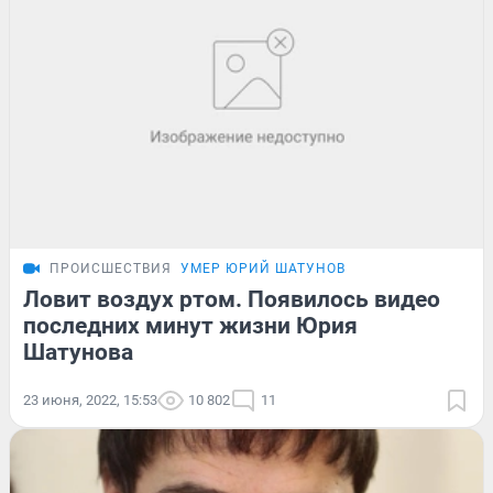
ПРОИСШЕСТВИЯ
УМЕР ЮРИЙ ШАТУНОВ
Ловит воздух ртом. Появилось видео
последних минут жизни Юрия
Шатунова
23 июня, 2022, 15:53
10 802
11