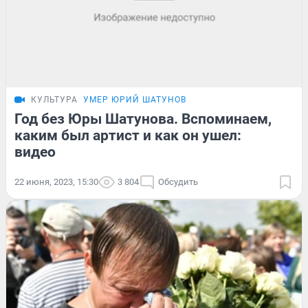
КУЛЬТУРА
УМЕР ЮРИЙ ШАТУНОВ
Год без Юры Шатунова. Вспоминаем,
каким был артист и как он ушел:
видео
22 июня, 2023, 15:30
3 804
Обсудить