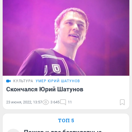
КУЛЬТУРА
УМЕР ЮРИЙ ШАТУНОВ
Скончался Юрий Шатунов
23 июня, 2022, 13:57
3 645
11
ТОП 5