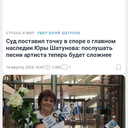
СТРАНА И МИР
УМЕР ЮРИЙ ШАТУНОВ
Суд поставил точку в споре о главном
наследии Юры Шатунова: послушать
песни артиста теперь будет сложнее
14 августа, 2024, 18:47
2 083
1