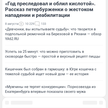
«Год преследовал и облил кислотой».
Рассказ петербурженки о жестоком
нападении и реабилитации
8 августа
10 229
133
«Девчонки, вы испытываете судьбу»: что творится в
подпольной рюмочной на Березовой в Рязани — обзор
YA62.RU
Успеть за 25 минут: что можно приготовить в
сковороде быстро — простой и вкусный рецепт пиццы
Кишечник был собран в гармошку: в Югре кошечка с
тяжелой судьбой ищет новый дом — ее история
«Мужчины не терпят конкуренции». Порнозвезда из
Екатеринбурга впервые показала своего мужа