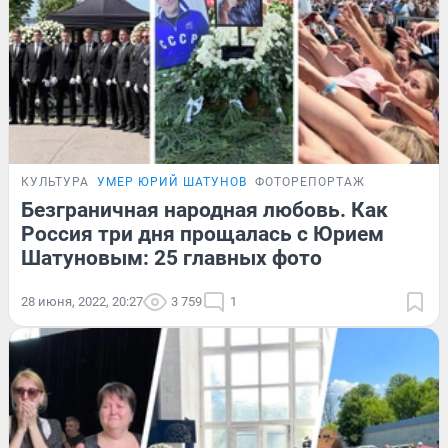
КУЛЬТУРА
УМЕР ЮРИЙ ШАТУНОВ
ФОТОРЕПОРТАЖ
Безграничная народная любовь. Как
Россия три дня прощалась с Юрием
Шатуновым: 25 главных фото
28 июня, 2022, 20:27
3 759
1