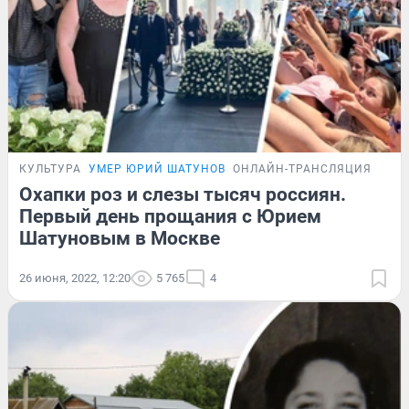
КУЛЬТУРА
УМЕР ЮРИЙ ШАТУНОВ
ОНЛАЙН-ТРАНСЛЯЦИЯ
Охапки роз и слезы тысяч россиян.
Первый день прощания с Юрием
Шатуновым в Москве
26 июня, 2022, 12:20
5 765
4