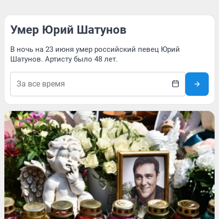
Умер Юрий Шатунов
В ночь на 23 июня умер российский певец Юрий
Шатунов. Артисту было 48 лет.