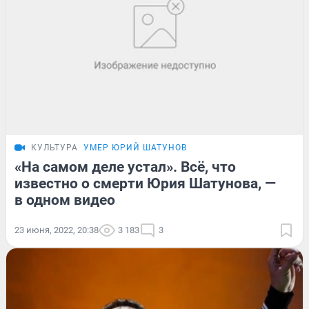
КУЛЬТУРА
УМЕР ЮРИЙ ШАТУНОВ
«На самом деле устал». Всё, что
известно о смерти Юрия Шатунова, —
в одном видео
23 июня, 2022, 20:38
3 183
3