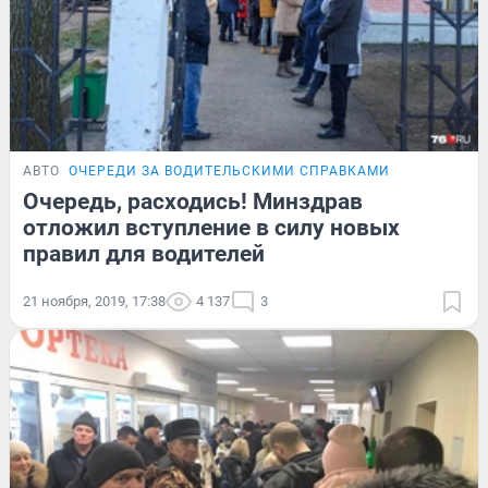
АВТО
ОЧЕРЕДИ ЗА ВОДИТЕЛЬСКИМИ СПРАВКАМИ
Очередь, расходись! Минздрав
отложил вступление в силу новых
правил для водителей
21 ноября, 2019, 17:38
4 137
3