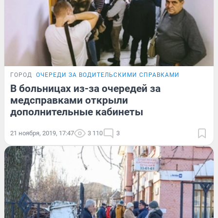
ГОРОД
ОЧЕРЕДИ ЗА ВОДИТЕЛЬСКИМИ СПРАВКАМИ
В больницах из-за очередей за
медсправками открыли
дополнительные кабинеты
21 ноября, 2019, 17:47
3 110
3