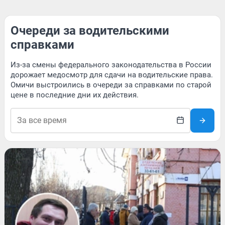
Очереди за водительскими
справками
Из-за смены федерального законодательства в России
дорожает медосмотр для сдачи на водительские права.
Омичи выстроились в очереди за справками по старой
цене в последние дни их действия.