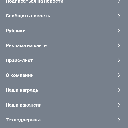
Подписаться на новости
Сообщить новость
Рубрики
Реклама на сайте
Прайс-лист
О компании
Наши награды
Наши вакансии
Техподдержка