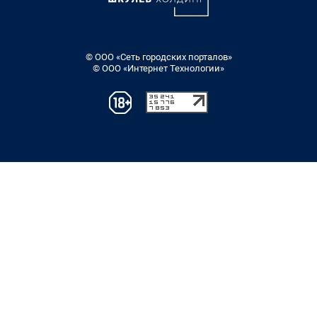
© ООО «Сеть городских порталов»
© ООО «Интернет Технологии»