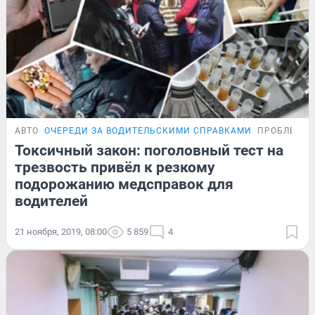
АВТО
ОЧЕРЕДИ ЗА ВОДИТЕЛЬСКИМИ СПРАВКАМИ
ПРОБЛЕМА
Токсичный закон: поголовный тест на
трезвость привёл к резкому
подорожанию медсправок для
водителей
21 ноября, 2019, 08:00
5 859
4