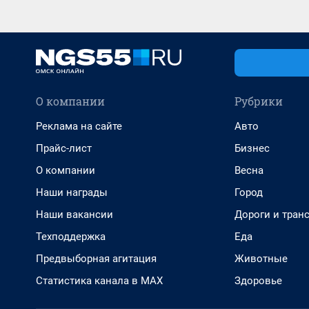
О компании
Рубрики
Реклама на сайте
Авто
Прайс-лист
Бизнес
О компании
Весна
Наши награды
Город
Наши вакансии
Дороги и тран
Техподдержка
Еда
Предвыборная агитация
Животные
Статистика канала в MAX
Здоровье