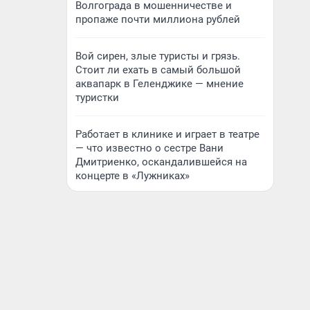
Волгограда в мошенничестве и
пропаже почти миллиона рублей
Вой сирен, злые туристы и грязь.
Стоит ли ехать в самый большой
аквапарк в Геленджике — мнение
туристки
Работает в клинике и играет в театре
— что известно о сестре Вани
Дмитриенко, оскандалившейся на
концерте в «Лужниках»