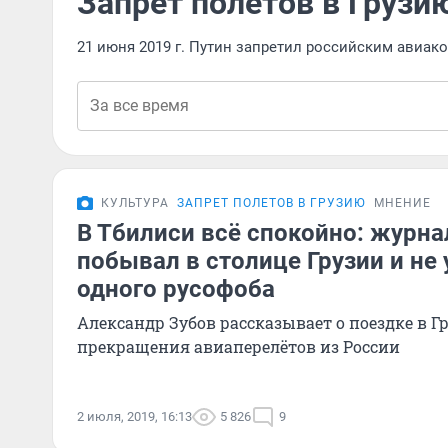
Запрет полетов в Грузи
21 июня 2019 г. Путин запретил российским авиак
КУЛЬТУРА
ЗАПРЕТ ПОЛЕТОВ В ГРУЗИЮ
МНЕНИЕ
В Тбилиси всё спокойно: журн
побывал в столице Грузии и не 
одного русофоба
Александр Зубов рассказывает о поездке в Гр
прекращения авиаперелётов из России
2 июля, 2019, 16:13
5 826
9