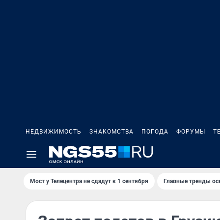
НЕДВИЖИМОСТЬ
ЗНАКОМСТВА
ПОГОДА
ФОРУМЫ
Т
Мост у Телецентра не сдадут к 1 сентября
Главные тренды ос