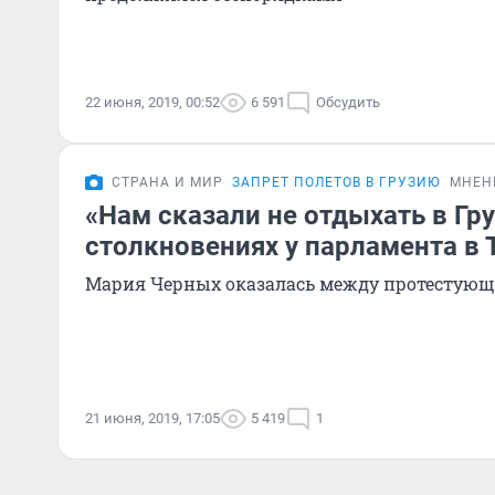
22 июня, 2019, 00:52
6 591
Обсудить
СТРАНА И МИР
ЗАПРЕТ ПОЛЕТОВ В ГРУЗИЮ
МНЕН
«Нам сказали не отдыхать в Гру
столкновениях у парламента в 
Мария Черных оказалась между протестую
21 июня, 2019, 17:05
5 419
1