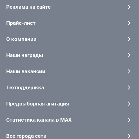
Реклама на сайте
Прайс-лист
О компании
Наши награды
Наши вакансии
Техподдержка
Предвыборная агитация
Статистика канала в MAX
Все города сети