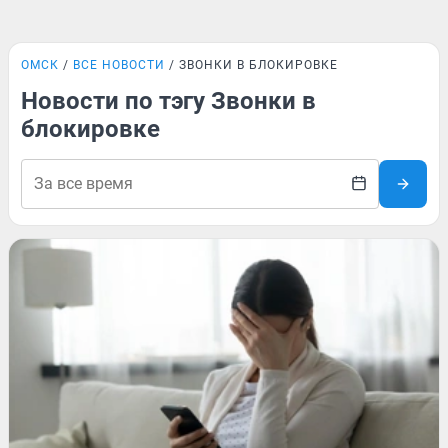
ОМСК
ВСЕ НОВОСТИ
ЗВОНКИ В БЛОКИРОВКЕ
Новости по тэгу Звонки в
блокировке