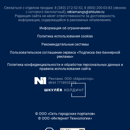
Связаться с отделом продаж: 8 (383) 212-52-52, 8 (800) 200-03-83 (звонок
с сотового бесплатный),
reklamangs@shkulev.ru
Редакция сайта не несет ответственности за достоверность
информации, содержащейся в рекламных объявлениях.
Информация об ограничениях
Политика использования cookies
Рекомендательные системы
Пользовательское соглашение сервиса «Подписка без баннерной
рекламы»
Политика конфиденциальности и обработки персональных данных и
правила использования сайта
© ООО «Сеть городских порталов»
© ООО «Интернет Технологии»