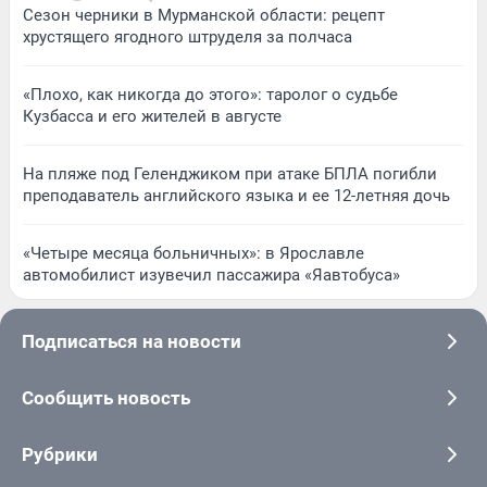
Сезон черники в Мурманской области: рецепт
хрустящего ягодного штруделя за полчаса
«Плохо, как никогда до этого»: таролог о судьбе
Кузбасса и его жителей в августе
На пляже под Геленджиком при атаке БПЛА погибли
преподаватель английского языка и ее 12-летняя дочь
«Четыре месяца больничных»: в Ярославле
автомобилист изувечил пассажира «Яавтобуса»
Подписаться на новости
Сообщить новость
Рубрики