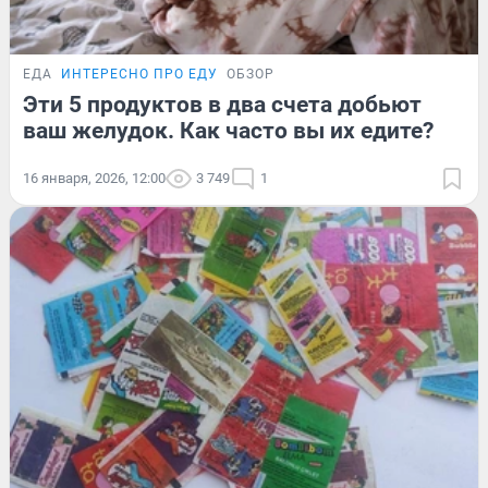
ЕДА
ИНТЕРЕСНО ПРО ЕДУ
ОБЗОР
Эти 5 продуктов в два счета добьют
ваш желудок. Как часто вы их едите?
16 января, 2026, 12:00
3 749
1