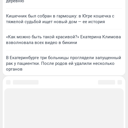
деревню
Кишечник был собран в гармошку: в Югре кошечка с
тяжелой судьбой ищет новый дом — ее история
«Как можно быть такой красивой?» Екатерина Климова
взволновала всех видео в бикини
В Екатеринбурге три больницы проглядели запущенный
рак у пациентки. После родов ей удалили несколько
органов