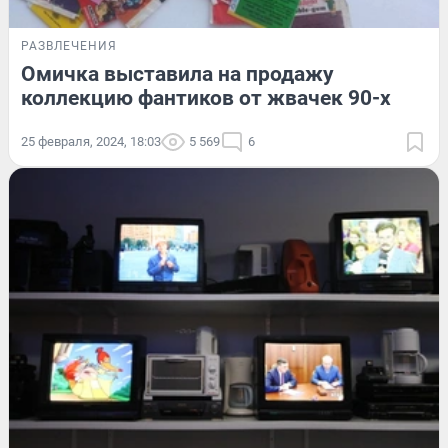
РАЗВЛЕЧЕНИЯ
Омичка выставила на продажу
коллекцию фантиков от жвачек 90-х
25 февраля, 2024, 18:03
5 569
6