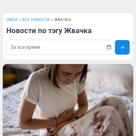
ОМСК
ВСЕ НОВОСТИ
ЖВАЧКА
Новости по тэгу Жвачка