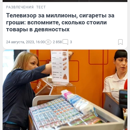
РАЗВЛЕЧЕНИЯ
ТЕСТ
Телевизор за миллионы, сигареты за
гроши: вспомните, сколько стоили
товары в девяностых
24 августа, 2023, 16:00
2 858
3