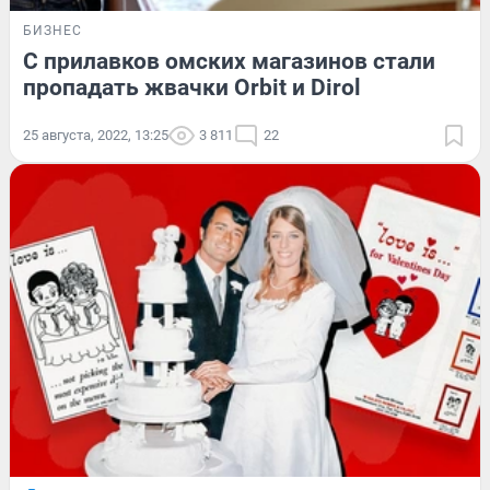
БИЗНЕС
С прилавков омских магазинов стали
пропадать жвачки Orbit и Dirol
25 августа, 2022, 13:25
3 811
22