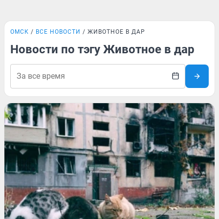
ОМСК
ВСЕ НОВОСТИ
ЖИВОТНОЕ В ДАР
Новости по тэгу Животное в дар