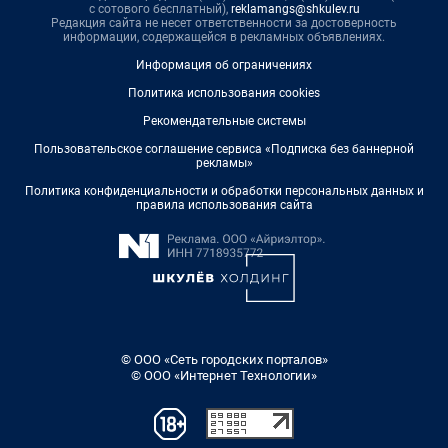
с сотового бесплатный),
reklamangs@shkulev.ru
Редакция сайта не несет ответственности за достоверность
информации, содержащейся в рекламных объявлениях.
Информация об ограничениях
Политика использования cookies
Рекомендательные системы
Пользовательское соглашение сервиса «Подписка без баннерной
рекламы»
Политика конфиденциальности и обработки персональных данных и
правила использования сайта
© ООО «Сеть городских порталов»
© ООО «Интернет Технологии»