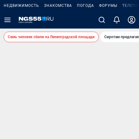
НЕДВИЖИМОСТЬ
ЗНАКОМСТВА
ПОГОДА
ФОРУМЫ
ТЕЛЕПР
Семь человек сбили на Ленинградской площади
Сиротам предлага