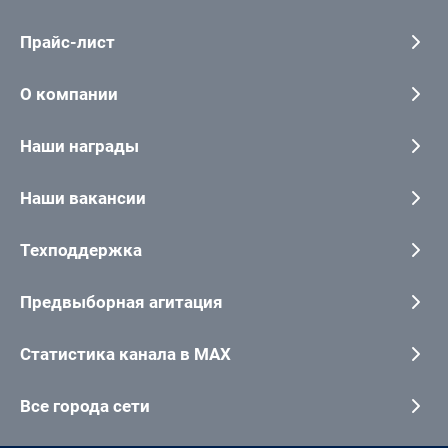
Прайс-лист
О компании
Наши награды
Наши вакансии
Техподдержка
Предвыборная агитация
Статистика канала в MAX
Все города сети