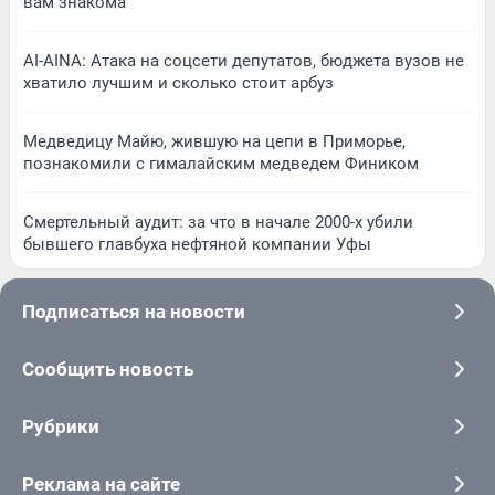
вам знакома
AI-AINA: Атака на соцсети депутатов, бюджета вузов не
хватило лучшим и сколько стоит арбуз
Медведицу Майю, жившую на цепи в Приморье,
познакомили с гималайским медведем Фиником
Смертельный аудит: за что в начале 2000-х убили
бывшего главбуха нефтяной компании Уфы
Подписаться на новости
Сообщить новость
Рубрики
Реклама на сайте