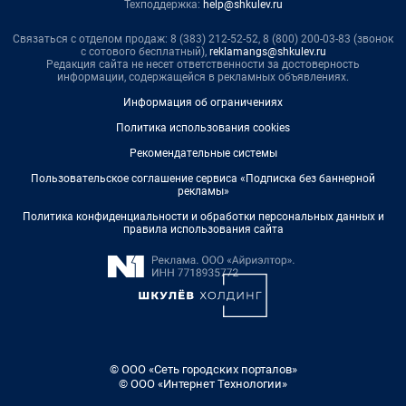
Техподдержка:
help@shkulev.ru
Связаться с отделом продаж: 8 (383) 212-52-52, 8 (800) 200-03-83 (звонок
с сотового бесплатный),
reklamangs@shkulev.ru
Редакция сайта не несет ответственности за достоверность
информации, содержащейся в рекламных объявлениях.
Информация об ограничениях
Политика использования cookies
Рекомендательные системы
Пользовательское соглашение сервиса «Подписка без баннерной
рекламы»
Политика конфиденциальности и обработки персональных данных и
правила использования сайта
© ООО «Сеть городских порталов»
© ООО «Интернет Технологии»