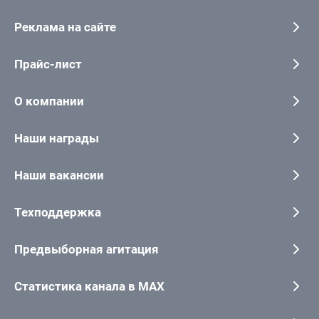
Реклама на сайте
Прайс-лист
О компании
Наши награды
Наши вакансии
Техподдержка
Предвыборная агитация
Статистика канала в MAX