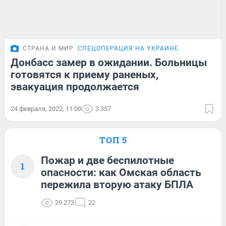
СТРАНА И МИР
СПЕЦОПЕРАЦИЯ НА УКРАИНЕ
Донбасс замер в ожидании. Больницы
готовятся к приему раненых,
эвакуация продолжается
24 февраля, 2022, 11:00
3 357
ТОП 5
Пожар и две беспилотные
1
опасности: как Омская область
пережила вторую атаку БПЛА
29 273
22