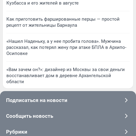
Кузбасса и его жителей в августе
Как приготовить фаршированные перцы — простой
рецепт от жительницы Барнаула
«Нашел Наденьку, а у нее пробита голова». Мужчина
рассказал, как потерял жену при атаке БПЛА в Архипо-
Осиповке
«Вам зачем он?»: дизайнер из Москвы за свои деньги
восстанавливает дом в деревне Архангельской
области
Подписаться на новости
Сообщить новость
Рубрики