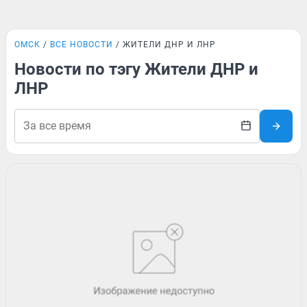
ОМСК
ВСЕ НОВОСТИ
ЖИТЕЛИ ДНР И ЛНР
Новости по тэгу Жители ДНР и
ЛНР