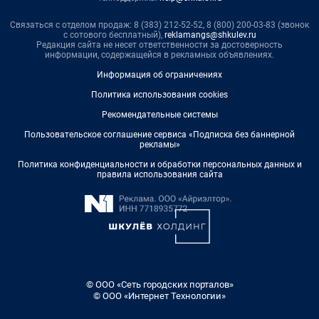
Связаться с отделом продаж: 8 (383) 212-52-52, 8 (800) 200-03-83 (звонок
с сотового бесплатный),
reklamangs@shkulev.ru
Редакция сайта не несет ответственности за достоверность
информации, содержащейся в рекламных объявлениях.
Информация об ограничениях
Политика использования cookies
Рекомендательные системы
Пользовательское соглашение сервиса «Подписка без баннерной
рекламы»
Политика конфиденциальности и обработки персональных данных и
правила использования сайта
© ООО «Сеть городских порталов»
© ООО «Интернет Технологии»