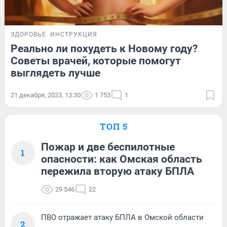
ЗДОРОВЬЕ
ИНСТРУКЦИЯ
Реально ли похудеть к Новому году?
Советы врачей, которые помогут
выглядеть лучше
21 декабря, 2023, 13:30
1 753
1
ТОП 5
Пожар и две беспилотные
1
опасности: как Омская область
пережила вторую атаку БПЛА
29 546
22
ПВО отражает атаку БПЛА в Омской области
2