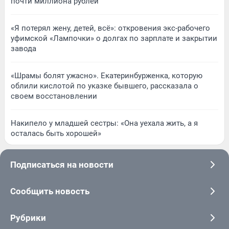
почти миллиона рублей
«Я потерял жену, детей, всё»: откровения экс-рабочего
уфимской «Лампочки» о долгах по зарплате и закрытии
завода
«Шрамы болят ужасно». Екатеринбурженка, которую
облили кислотой по указке бывшего, рассказала о
своем восстановлении
Накипело у младшей сестры: «Она уехала жить, а я
осталась быть хорошей»
Подписаться на новости
Сообщить новость
Рубрики