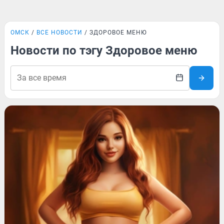
ОМСК
ВСЕ НОВОСТИ
ЗДОРОВОЕ МЕНЮ
Новости по тэгу Здоровое меню