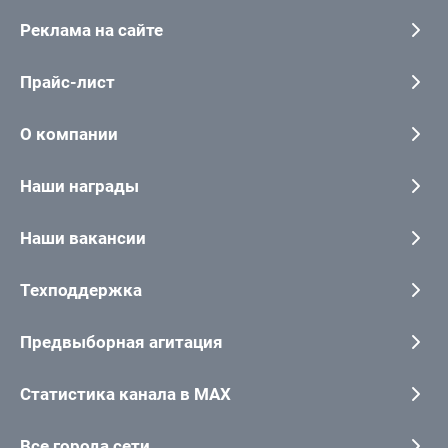
Реклама на сайте
Прайс-лист
О компании
Наши награды
Наши вакансии
Техподдержка
Предвыборная агитация
Статистика канала в MAX
Все города сети