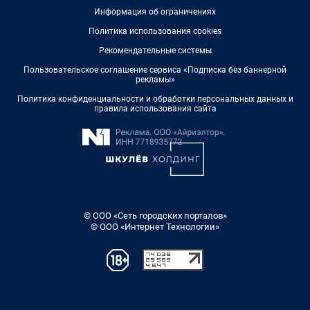
Информация об ограничениях
Политика использования cookies
Рекомендательные системы
Пользовательское соглашение сервиса «Подписка без баннерной
рекламы»
Политика конфиденциальности и обработки персональных данных и
правила использования сайта
© ООО «Сеть городских порталов»
© ООО «Интернет Технологии»