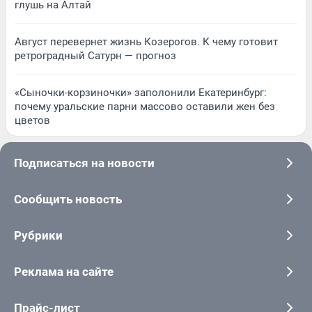
глушь на Алтай
Август перевернет жизнь Козерогов. К чему готовит
ретроградный Сатурн — прогноз
«Сыночки-корзиночки» заполонили Екатеринбург:
почему уральские парни массово оставили жен без
цветов
Подписаться на новости
Сообщить новость
Рубрики
Реклама на сайте
Прайс-лист