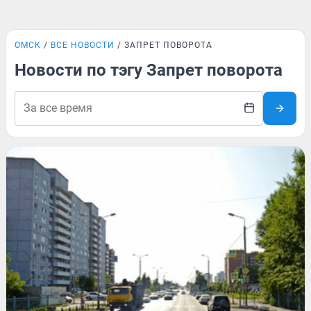
ОМСК
ВСЕ НОВОСТИ
ЗАПРЕТ ПОВОРОТА
Новости по тэгу Запрет поворота