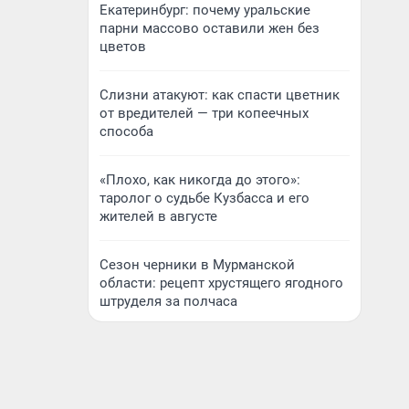
Екатеринбург: почему уральские
парни массово оставили жен без
цветов
Слизни атакуют: как спасти цветник
от вредителей — три копеечных
способа
«Плохо, как никогда до этого»:
таролог о судьбе Кузбасса и его
жителей в августе
Сезон черники в Мурманской
области: рецепт хрустящего ягодного
штруделя за полчаса