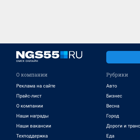
О компании
Рубрики
Реклама на сайте
Авто
Прайс-лист
Бизнес
О компании
Весна
Наши награды
Город
Наши вакансии
Дороги и тран
Техподдержка
Еда