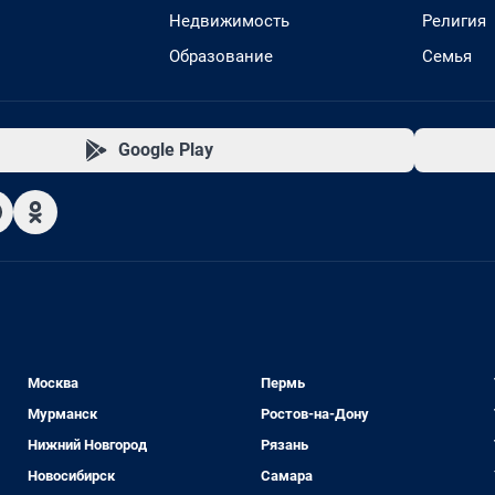
Недвижимость
Религия
Образование
Семья
Google Play
Москва
Пермь
Мурманск
Ростов-на-Дону
Нижний Новгород
Рязань
Новосибирск
Самара