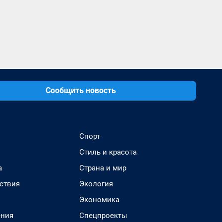
Сообщить новость
Спорт
Стиль и красота
а
Страна и мир
ствия
Экология
Экономика
ения
Спецпроекты