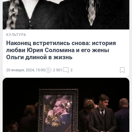
КУЛЬТУРА
Наконец встретились снова: история
любви Юрия Соломина и его жены
Ольги длиной в жизнь
20 января, 2024, 15:00
2 501
2