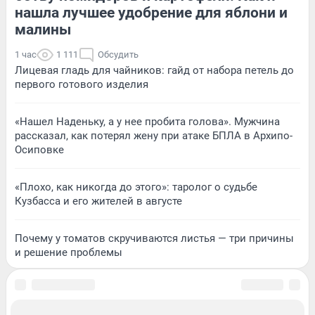
нашла лучшее удобрение для яблони и
малины
1 час
1 111
Обсудить
Лицевая гладь для чайников: гайд от набора петель до
первого готового изделия
«Нашел Наденьку, а у нее пробита голова». Мужчина
рассказал, как потерял жену при атаке БПЛА в Архипо-
Осиповке
«Плохо, как никогда до этого»: таролог о судьбе
Кузбасса и его жителей в августе
Почему у томатов скручиваются листья — три причины
и решение проблемы