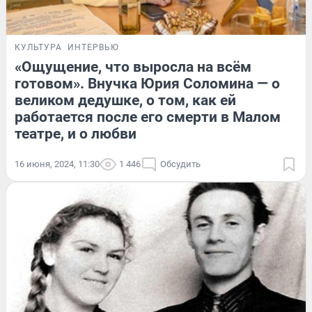
КУЛЬТУРА
ИНТЕРВЬЮ
«Ощущение, что выросла на всём
готовом». Внучка Юрия Соломина — о
великом дедушке, о том, как ей
работается после его смерти в Малом
театре, и о любви
16 июня, 2024, 11:30
1 446
Обсудить