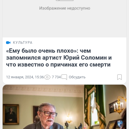
КУЛЬТУРА
«Ему было очень плохо»: чем
запомнился артист Юрий Соломин и
что известно о причинах его смерти
12 января, 2024, 15:36
7 734
Обсудить