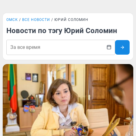
ОМСК
ВСЕ НОВОСТИ
ЮРИЙ СОЛОМИН
Новости по тэгу Юрий Соломин