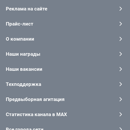
Реклама на сайте
Прайс-лист
О компании
Наши награды
Наши вакансии
Техподдержка
Предвыборная агитация
Статистика канала в MAX
Все города сети