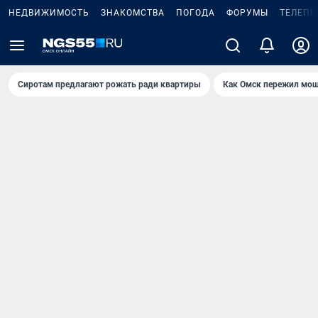
НЕДВИЖИМОСТЬ
ЗНАКОМСТВА
ПОГОДА
ФОРУМЫ
ТЕЛЕПР
Сиротам предлагают рожать ради квартиры
Как Омск пережил мощ