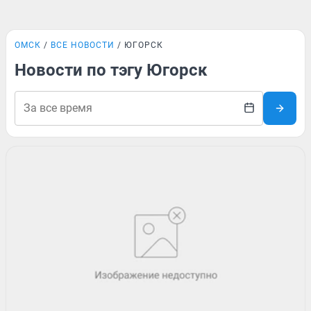
ОМСК
ВСЕ НОВОСТИ
ЮГОРСК
Новости по тэгу Югорск