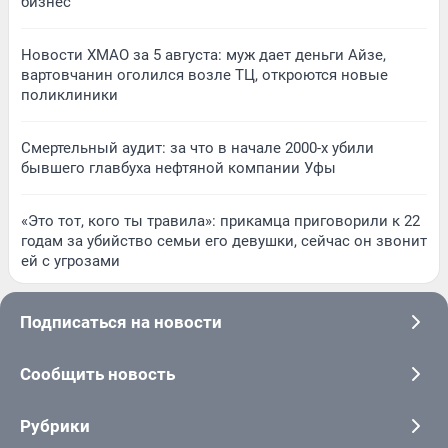
бизнес
Новости ХМАО за 5 августа: муж дает деньги Айзе,
вартовчанин оголился возле ТЦ, откроются новые
поликлиники
Смертельный аудит: за что в начале 2000-х убили
бывшего главбуха нефтяной компании Уфы
«Это тот, кого ты травила»: прикамца приговорили к 22
годам за убийство семьи его девушки, сейчас он звонит
ей с угрозами
Подписаться на новости
Сообщить новость
Рубрики