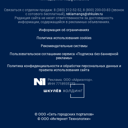
Связаться с отделом продаж: 8 (383) 212-52-52, 8 (800) 200-03-83 (звонок
с сотового бесплатный),
reklamangs@shkulev.ru
Редакция сайта не несет ответственности за достоверность
информации, содержащейся в рекламных объявлениях.
Информация об ограничениях
Политика использования cookies
Рекомендательные системы
Пользовательское соглашение сервиса «Подписка без баннерной
рекламы»
Политика конфиденциальности и обработки персональных данных и
правила использования сайта
© ООО «Сеть городских порталов»
© ООО «Интернет Технологии»