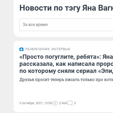
Новости по тэгу Яна Ваг
РАЗВЛЕЧЕНИЯ
ИНТЕРВЬЮ
«Просто погуглите, ребята»: Ян
рассказала, как написала прор
по которому сняли сериал «Эп
Друзья просят теперь писать только про кот
3 октября, 2021, 13:00
2 664
3