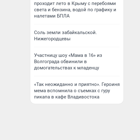
проходит лето в Крыму с перебоями
света и бензина, водой по графику и
налетами БПЛА
Соль земли забайкальской.
Нижегородцевы
Участницу шоу «Мама в 16» из
Волгограда обвинили в
домогательствах к младенцу
«Так неожиданно и приятно». Героиня
мема вспомнила о съемках с гуру
пикапа в кафе Владивостока