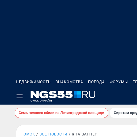
НЕДВИЖИМОСТЬ
ЗНАКОМСТВА
ПОГОДА
ФОРУМЫ
Т
Семь человек сбили на Ленинградской площади
Сиротам пре
ОМСК
ВСЕ НОВОСТИ
ЯНА ВАГНЕР