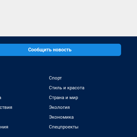
Сообщить новость
Спорт
Стиль и красота
а
Страна и мир
ствия
Экология
Экономика
ения
Спецпроекты