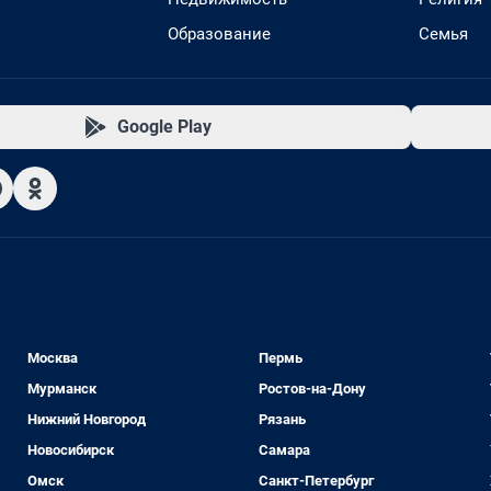
Образование
Семья
Google Play
Москва
Пермь
Мурманск
Ростов-на-Дону
Нижний Новгород
Рязань
Новосибирск
Самара
Омск
Санкт-Петербург