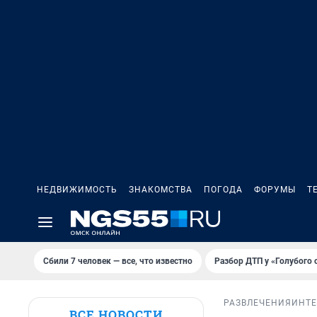
НЕДВИЖИМОСТЬ
ЗНАКОМСТВА
ПОГОДА
ФОРУМЫ
Т
Сбили 7 человек — все, что известно
Разбор ДТП у «Голубого 
РАЗВЛЕЧЕНИЯ
ИНТ
ВСЕ НОВОСТИ