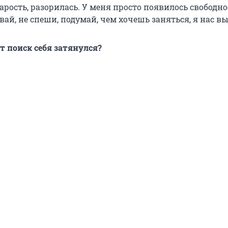
арость, разорилась. У меня просто появилось свободно
вай, не спеши, подумай, чем хочешь заняться, я нас вы
т поиск себя затянулся?