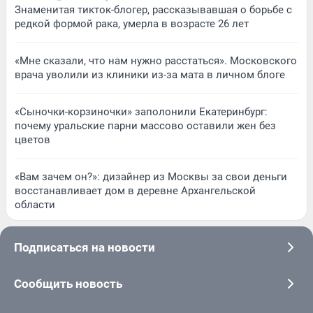
Знаменитая тикток-блогер, рассказывавшая о борьбе с
редкой формой рака, умерла в возрасте 26 лет
«Мне сказали, что нам нужно расстаться». Московского
врача уволили из клиники из-за мата в личном блоге
«Сыночки-корзиночки» заполонили Екатеринбург:
почему уральские парни массово оставили жен без
цветов
«Вам зачем он?»: дизайнер из Москвы за свои деньги
восстанавливает дом в деревне Архангельской
области
Подписаться на новости
Сообщить новость