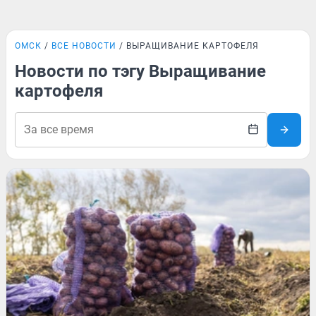
ОМСК
ВСЕ НОВОСТИ
ВЫРАЩИВАНИЕ КАРТОФЕЛЯ
Новости по тэгу Выращивание
картофеля