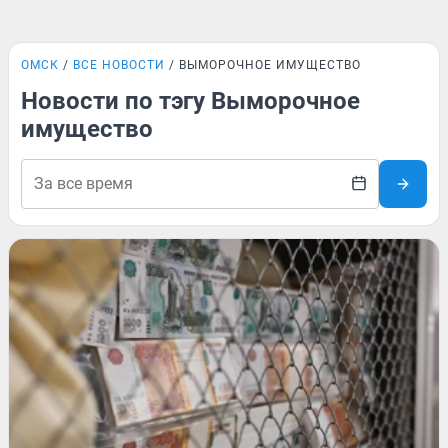
ОМСК
ВСЕ НОВОСТИ
ВЫМОРОЧНОЕ ИМУЩЕСТВО
Новости по тэгу Выморочное
имущество