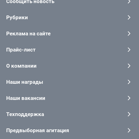
Сообщить новость
Рубрики
Реклама на сайте
Прайс-лист
О компании
Наши награды
Наши вакансии
Техподдержка
Предвыборная агитация