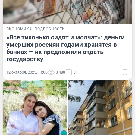
ЭКОНОМИКА
ПОДРОБНОСТИ
«Все тихонько сидят и молчат»: деньги
умерших россиян годами хранятся в
банках — их предложили отдать
государству
12 октября, 2025, 11:00
3 488
3