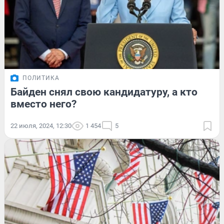
ПОЛИТИКА
Байден снял свою кандидатуру, а кто
вместо него?
22 июля, 2024, 12:30
1 454
5