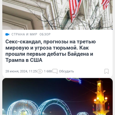
СТРАНА И МИР
ОБЗОР
Секс-скандал, прогнозы на третью
мировую и угроза тюрьмой. Как
прошли первые дебаты Байдена и
Трампа в США
28 июня, 2024, 11:25
1 688
Обсудить