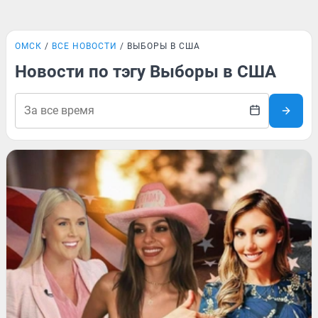
ОМСК
ВСЕ НОВОСТИ
ВЫБОРЫ В США
Новости по тэгу Выборы в США