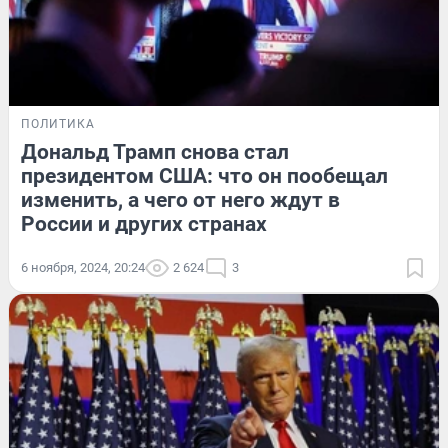
ПОЛИТИКА
Дональд Трамп снова стал
президентом США: что он пообещал
изменить, а чего от него ждут в
России и других странах
6 ноября, 2024, 20:24
2 624
3