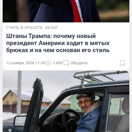
СТИЛЬ И КРАСОТА
ОБЗОР
Штаны Трампа: почему новый
президент Америки ходит в мятых
брюках и на чем основан его стиль
12 ноября, 2024, 11:30
2 699
Обсудить