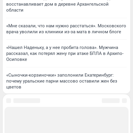
восстанавливает дом в деревне Архангельской
области
«Мне сказали, что нам нужно расстаться». Московского
врача уволили из клиники из-за мата в личном блоге
«Нашел Наденьку, а у нее пробита голова». Мужчина
рассказал, как потерял жену при атаке БПЛА в Архипо-
Осиповке
«Сыночки-корзиночки» заполонили Екатеринбург:
почему уральские парни массово оставили жен без
цветов