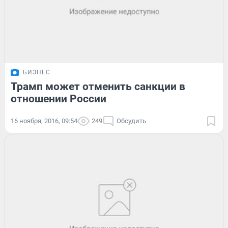
БИЗНЕС
Трамп может отменить санкции в
отношении России
16 ноября, 2016, 09:54
249
Обсудить