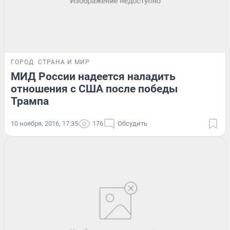
ГОРОД
СТРАНА И МИР
МИД России надеется наладить
отношения с США после победы
Трампа
10 ноября, 2016, 17:35
176
Обсудить