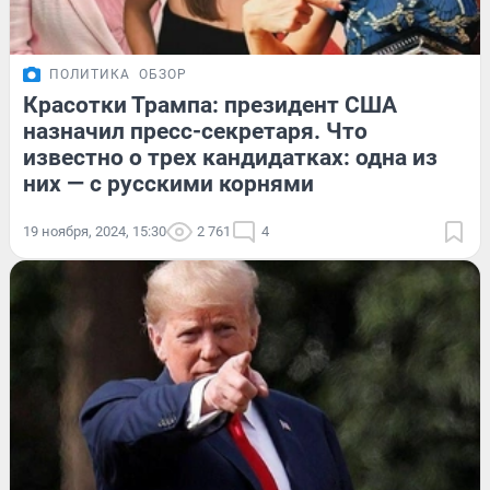
ПОЛИТИКА
ОБЗОР
Красотки Трампа: президент США
назначил пресс-секретаря. Что
известно о трех кандидатках: одна из
них — с русскими корнями
19 ноября, 2024, 15:30
2 761
4