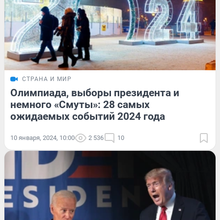
СТРАНА И МИР
Олимпиада, выборы президента и
немного «Смуты»: 28 самых
ожидаемых событий 2024 года
10 января, 2024, 10:00
2 536
10