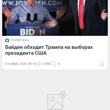
ПОЛИТИКА
Байден обходит Трампа на выборах
президента США
4 ноября, 2020, 08:14
2 904
13