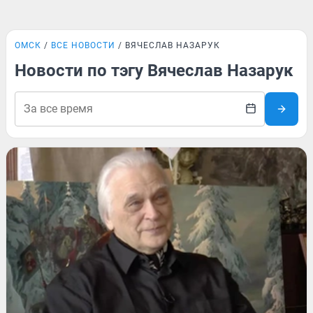
ОМСК
ВСЕ НОВОСТИ
ВЯЧЕСЛАВ НАЗАРУК
Новости по тэгу Вячеслав Назарук