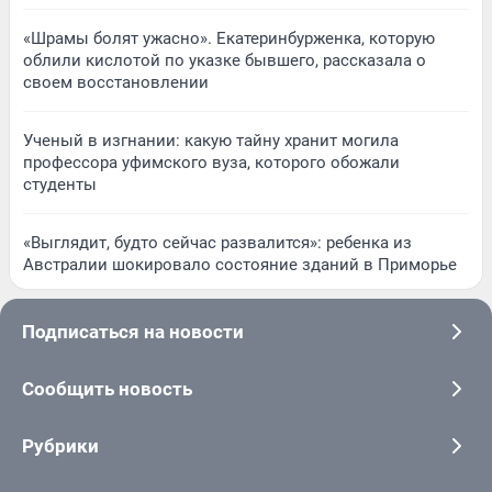
«Шрамы болят ужасно». Екатеринбурженка, которую
облили кислотой по указке бывшего, рассказала о
своем восстановлении
Ученый в изгнании: какую тайну хранит могила
профессора уфимского вуза, которого обожали
студенты
«Выглядит, будто сейчас развалится»: ребенка из
Австралии шокировало состояние зданий в Приморье
Подписаться на новости
Сообщить новость
Рубрики