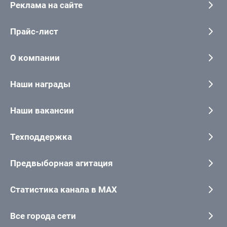
Реклама на сайте
Прайс-лист
О компании
Наши награды
Наши вакансии
Техподдержка
Предвыборная агитация
Статистика канала в MAX
Все города сети