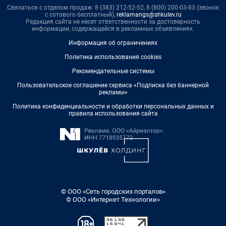
Связаться с отделом продаж: 8 (383) 212-52-52, 8 (800) 200-03-83 (звонок
с сотового бесплатный),
reklamangs@shkulev.ru
Редакция сайта не несет ответственности за достоверность
информации, содержащейся в рекламных объявлениях.
Информация об ограничениях
Политика использования cookies
Рекомендательные системы
Пользовательское соглашение сервиса «Подписка без баннерной
рекламы»
Политика конфиденциальности и обработки персональных данных и
правила использования сайта
© ООО «Сеть городских порталов»
© ООО «Интернет Технологии»