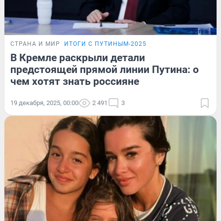
СТРАНА И МИР
ИТОГИ С ПУТИНЫМ-2025
В Кремле раскрыли детали
предстоящей прямой линии Путина: о
чем хотят знать россияне
19 декабря, 2025, 00:00
2 491
3