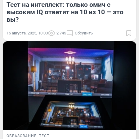
Тест на интеллект: только омич с
высоким IQ ответит на 10 из 10 — это
вы?
16 августа, 2025, 10:00
2 745
Обсудить
ОБРАЗОВАНИЕ
ТЕСТ