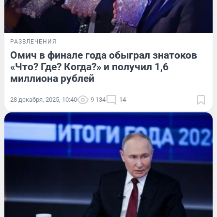
РАЗВЛЕЧЕНИЯ
Омич в финале года обыграл знатоков
«Что? Где? Когда?» и получил 1,6
миллиона рублей
28 декабря, 2025, 10:40
9 134
14