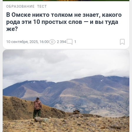
ОБРАЗОВАНИЕ
ТЕСТ
В Омске никто толком не знает, какого
рода эти 10 простых слов — и вы туда
же?
10 сентября, 2025, 16:00
2 394
1