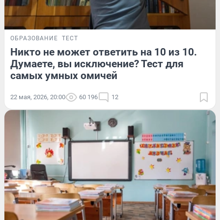
ОБРАЗОВАНИЕ
ТЕСТ
Никто не может ответить на 10 из 10.
Думаете, вы исключение? Тест для
самых умных омичей
22 мая, 2026, 20:00
60 196
12