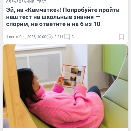
ОБРАЗОВАНИЕ
ТЕСТ
Эй, на «Камчатке»! Попробуйте пройти
наш тест на школьные знания —
спорим, не ответите и на 6 из 10
1 сентября, 2025, 10:00
2 211
3