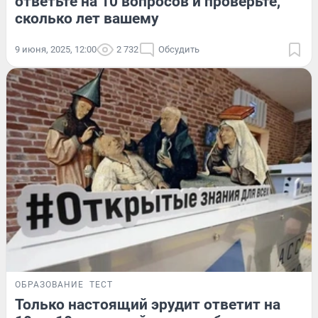
ответьте на 10 вопросов и проверьте,
сколько лет вашему
9 июня, 2025, 12:00
2 732
Обсудить
ОБРАЗОВАНИЕ
ТЕСТ
Только настоящий эрудит ответит на