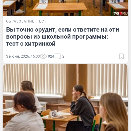
ОБРАЗОВАНИЕ
ТЕСТ
Вы точно эрудит, если ответите на эти
вопросы из школьной программы:
тест с хитринкой
3 июня, 2026, 16:00
924
2