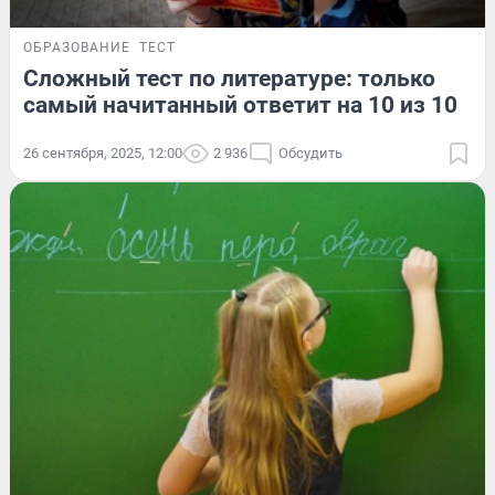
ОБРАЗОВАНИЕ
ТЕСТ
Сложный тест по литературе: только
самый начитанный ответит на 10 из 10
26 сентября, 2025, 12:00
2 936
Обсудить