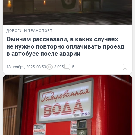
ДОРОГИ И ТРАНСПОРТ
Омичам рассказали, в каких случаях
не нужно повторно оплачивать проезд
в автобусе после аварии
18 ноября, 2025, 08:50
3 095
5