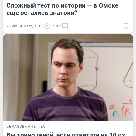
Сложный тест по истории — в Омске
еще остались знатоки?
23 июля, 2025, 12:00
2 707
1
ОБРАЗОВАНИЕ
ТЕСТ
Вы точно гений, если ответите на 10 из