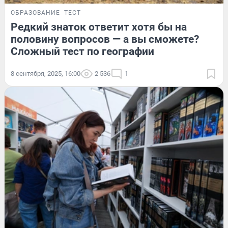
ОБРАЗОВАНИЕ
ТЕСТ
Редкий знаток ответит хотя бы на
половину вопросов — а вы сможете?
Сложный тест по географии
8 сентября, 2025, 16:00
2 536
1