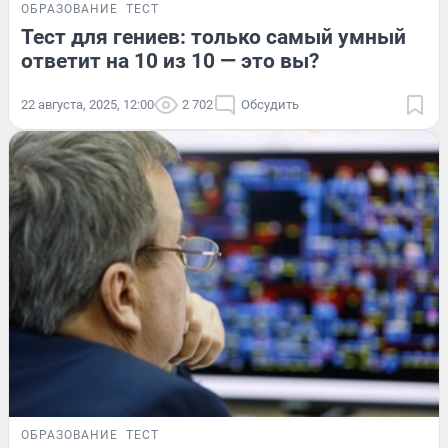
ОБРАЗОВАНИЕ
ТЕСТ
Тест для гениев: только самый умный
ответит на 10 из 10 — это вы?
22 августа, 2025, 12:00
2 702
Обсудить
ОБРАЗОВАНИЕ
ТЕСТ