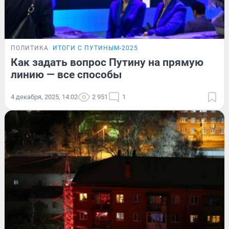
ПОЛИТИКА
ИТОГИ С ПУТИНЫМ-2025
Как задать вопрос Путину на прямую
линию — все способы
4 декабря, 2025, 14:02
2 951
1