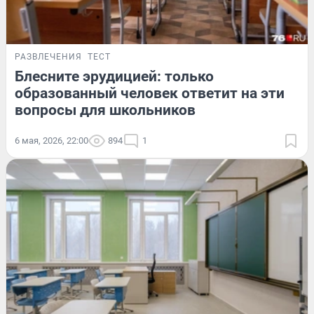
РАЗВЛЕЧЕНИЯ
ТЕСТ
Блесните эрудицией: только
образованный человек ответит на эти
вопросы для школьников
6 мая, 2026, 22:00
894
1