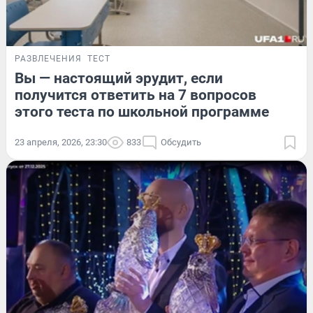
РАЗВЛЕЧЕНИЯ
ТЕСТ
Вы — настоящий эрудит, если
получится ответить на 7 вопросов
этого теста по школьной программе
23 апреля, 2026, 23:30
833
Обсудить