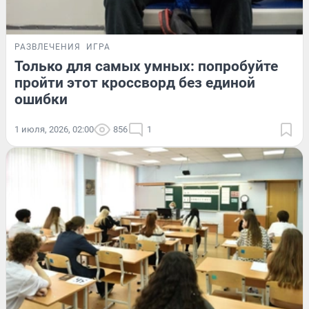
РАЗВЛЕЧЕНИЯ
ИГРА
Только для самых умных: попробуйте
пройти этот кроссворд без единой
ошибки
1 июля, 2026, 02:00
856
1