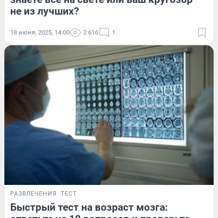
не из лучших?
18 июня, 2025, 14:00
2 616
1
РАЗВЛЕЧЕНИЯ
ТЕСТ
Быстрый тест на возраст мозга: