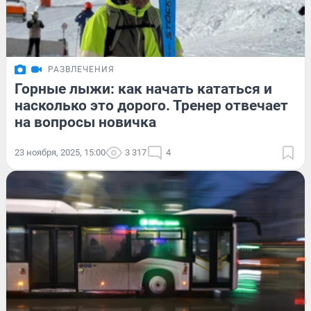
РАЗВЛЕЧЕНИЯ
Горные лыжи: как начать кататься и
насколько это дорого. Тренер отвечает
на вопросы новичка
23 ноября, 2025, 15:00
3 317
4