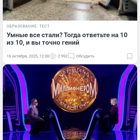
ОБРАЗОВАНИЕ
ТЕСТ
Умные все стали? Тогда ответьте на 10
из 10, и вы точно гений
16 октября, 2025, 12:00
2 992
Обсудить