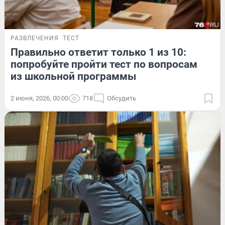
РАЗВЛЕЧЕНИЯ
ТЕСТ
Правильно ответит только 1 из 10:
попробуйте пройти тест по вопросам
из школьной программы
2 июня, 2026, 00:00
718
Обсудить