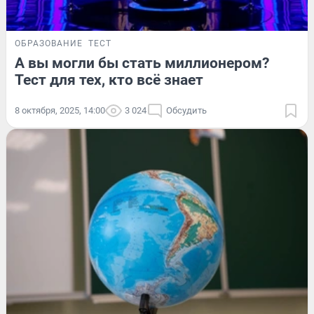
ОБРАЗОВАНИЕ
ТЕСТ
А вы могли бы стать миллионером?
Тест для тех, кто всё знает
8 октября, 2025, 14:00
3 024
Обсудить