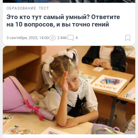
ОБРАЗОВАНИЕ
ТЕСТ
Это кто тут самый умный? Ответите
на 10 вопросов, и вы точно гений
3 сентября, 2025, 14:00
2 846
4