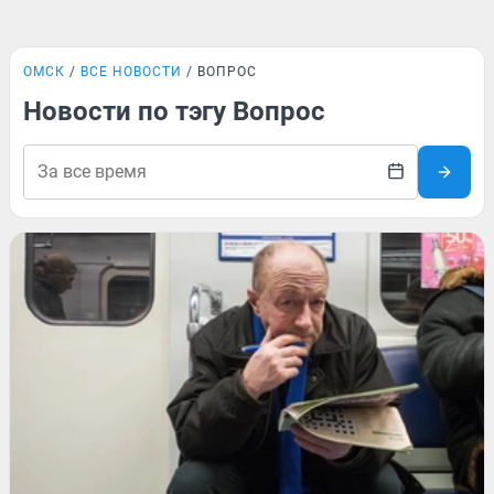
ОМСК
ВСЕ НОВОСТИ
ВОПРОС
Новости по тэгу Вопрос