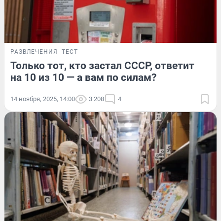
РАЗВЛЕЧЕНИЯ
ТЕСТ
Только тот, кто застал СССР, ответит
на 10 из 10 — а вам по силам?
14 ноября, 2025, 14:00
3 208
4