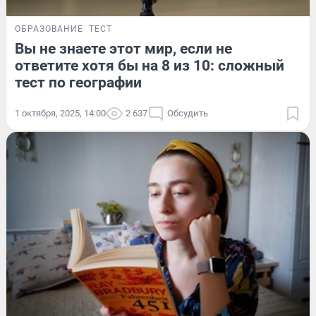
ОБРАЗОВАНИЕ
ТЕСТ
Вы не знаете этот мир, если не
ответите хотя бы на 8 из 10: сложный
тест по географии
1 октября, 2025, 14:00
2 637
Обсудить