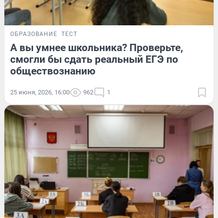
ОБРАЗОВАНИЕ
ТЕСТ
А вы умнее школьника? Проверьте,
смогли бы сдать реальный ЕГЭ по
обществознанию
25 июня, 2026, 16:00
962
1