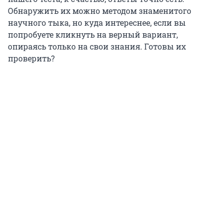
Обнаружить их можно методом знаменитого
научного тыка, но куда интереснее, если вы
попробуете кликнуть на верный вариант,
опираясь только на свои знания. Готовы их
проверить?