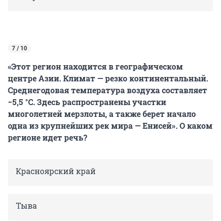
7 / 10
«Этот регион находится в географическом
центре Азии. Климат — резко континентальный.
Среднегодовая температура воздуха составляет
−5,5 °C
. Здесь распространены участки
многолетней мерзлоты, а также берет начало
одна из крупнейших рек мира — Енисей». О каком
регионе идет речь?
Красноярский край
Тыва