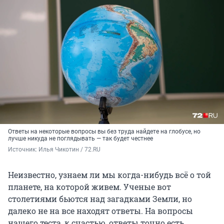
Ответы на некоторые вопросы вы без труда найдете на глобусе, но
лучше никуда не поглядывать — так будет честнее
Источник: 
Илья Чикотин / 72.RU
Неизвестно, узнаем ли мы когда-нибудь всё о той
планете, на которой живем. Ученые вот
столетиями бьются над загадками Земли, но
далеко не на все находят ответы. На вопросы
нашего теста, к счастью, ответы точно есть.