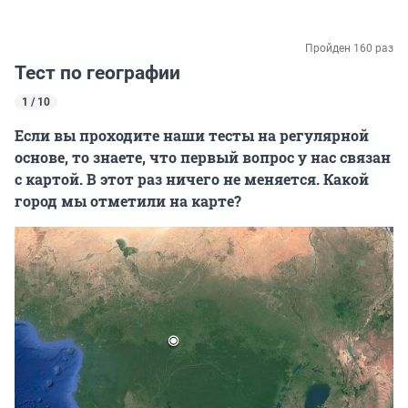
Пройден 160 раз
Тест по географии
1 / 10
Если вы проходите наши тесты на регулярной
основе, то знаете, что первый вопрос у нас связан
с картой. В этот раз ничего не меняется. Какой
город мы отметили на карте?