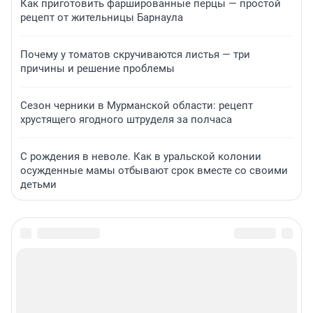
Как приготовить фаршированные перцы — простой
рецепт от жительницы Барнаула
Почему у томатов скручиваются листья — три
причины и решение проблемы
Сезон черники в Мурманской области: рецепт
хрустящего ягодного штруделя за полчаса
С рождения в неволе. Как в уральской колонии
осужденные мамы отбывают срок вместе со своими
детьми