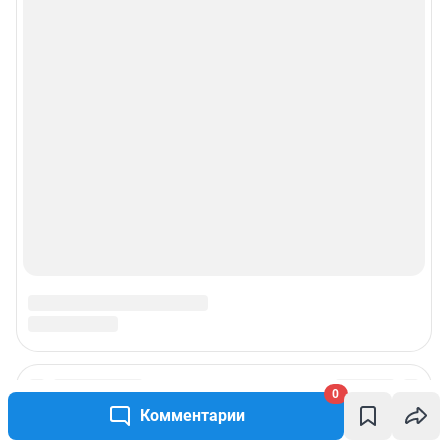
0
Комментарии