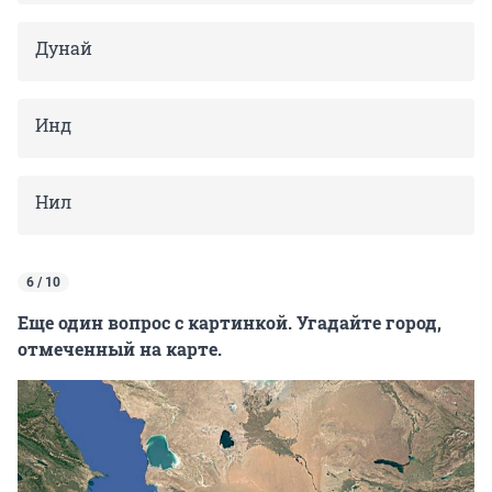
Дунай
Инд
Нил
6 / 10
Еще один вопрос с картинкой. Угадайте город,
отмеченный на карте.