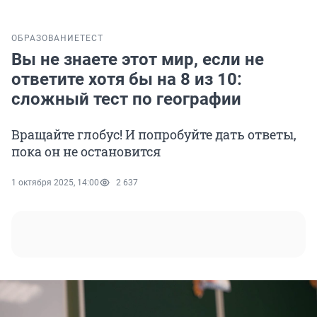
ОБРАЗОВАНИЕ
ТЕСТ
Вы не знаете этот мир, если не
ответите хотя бы на 8 из 10:
сложный тест по географии
Вращайте глобус! И попробуйте дать ответы,
пока он не остановится
1 октября 2025, 14:00
2 637