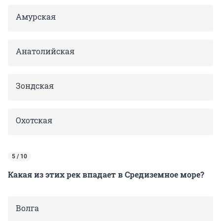
Амурская
Анатолийская
Зондская
Охотская
5 / 10
Какая из этих рек впадает в Средиземное море?
Волга