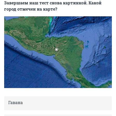
Завершаем наш тест снова картинкой. Какой
город отмечен на карте?
Гавана