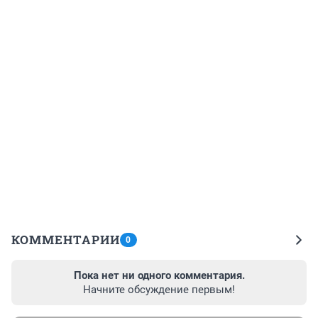
КОММЕНТАРИИ
0
Пока нет ни одного комментария.
Начните обсуждение первым!