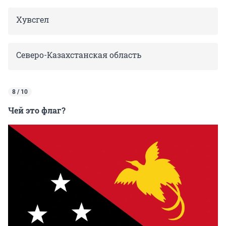
Хувсгел
Северо-Казахстанская область
8 / 10
Чей это флаг?