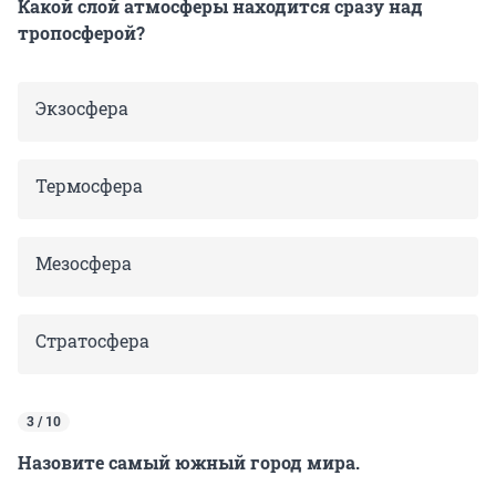
Какой слой атмосферы находится сразу над
тропосферой?
Экзосфера
Термосфера
Мезосфера
Стратосфера
3 / 10
Назовите самый южный город мира.