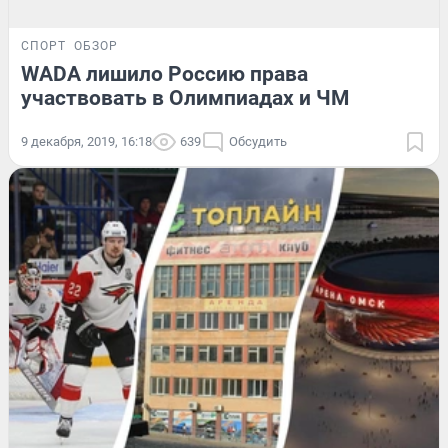
СПОРТ
ОБЗОР
WADA лишило Россию права
участвовать в Олимпиадах и ЧМ
9 декабря, 2019, 16:18
639
Обсудить