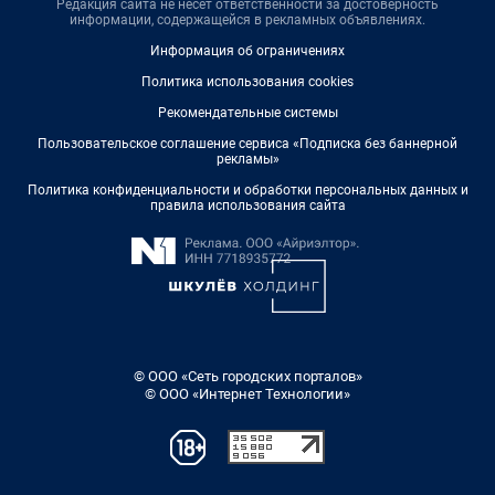
Редакция сайта не несет ответственности за достоверность
информации, содержащейся в рекламных объявлениях.
Информация об ограничениях
Политика использования cookies
Рекомендательные системы
Пользовательское соглашение сервиса «Подписка без баннерной
рекламы»
Политика конфиденциальности и обработки персональных данных и
правила использования сайта
© ООО «Сеть городских порталов»
© ООО «Интернет Технологии»