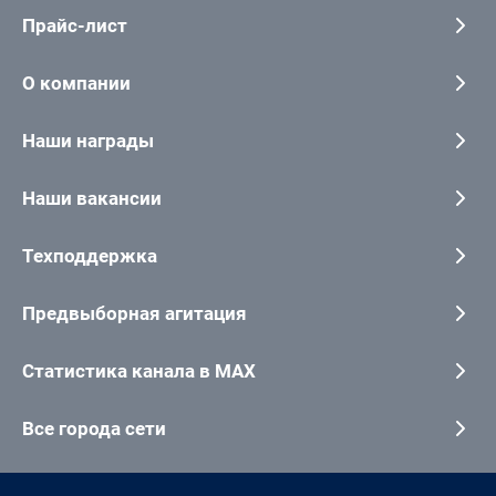
Прайс-лист
О компании
Наши награды
Наши вакансии
Техподдержка
Предвыборная агитация
Статистика канала в MAX
Все города сети