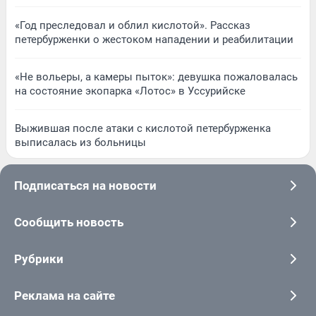
«Год преследовал и облил кислотой». Рассказ
петербурженки о жестоком нападении и реабилитации
«Не вольеры, а камеры пыток»: девушка пожаловалась
на состояние экопарка «Лотос» в Уссурийске
Выжившая после атаки с кислотой петербурженка
выписалась из больницы
Подписаться на новости
Сообщить новость
Рубрики
Реклама на сайте