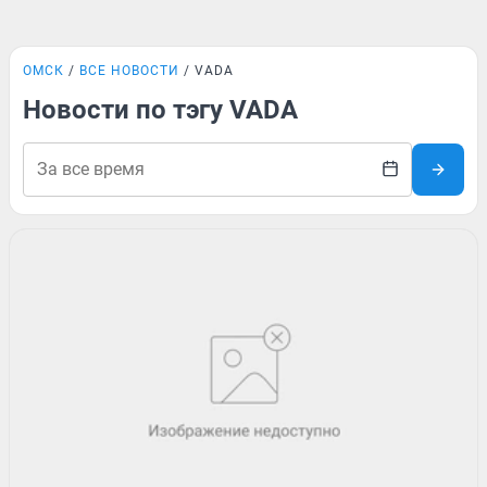
ОМСК
ВСЕ НОВОСТИ
VADA
Новости по тэгу VADA