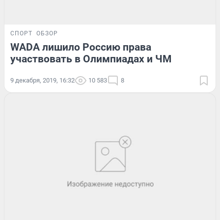
СПОРТ
ОБЗОР
WADA лишило Россию права
участвовать в Олимпиадах и ЧМ
9 декабря, 2019, 16:32
10 583
8