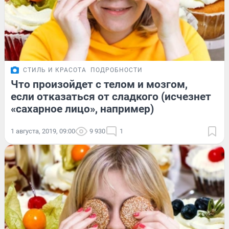
СТИЛЬ И КРАСОТА
ПОДРОБНОСТИ
Что произойдет с телом и мозгом,
если отказаться от сладкого (исчезнет
«сахарное лицо», например)
1 августа, 2019, 09:00
9 930
1