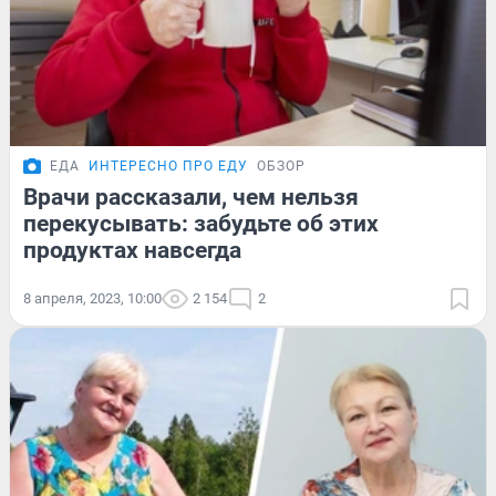
ЕДА
ИНТЕРЕСНО ПРО ЕДУ
ОБЗОР
Врачи рассказали, чем нельзя
перекусывать: забудьте об этих
продуктах навсегда
8 апреля, 2023, 10:00
2 154
2