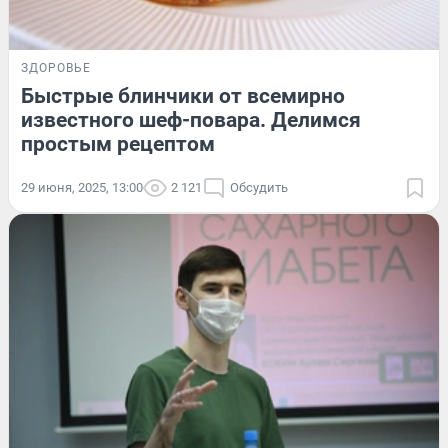
ЗДОРОВЬЕ
Быстрые блинчики от всемирно
известного шеф-повара. Делимся
простым рецептом
29 июня, 2025, 13:00
2 121
Обсудить