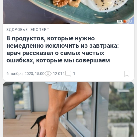
ЗДОРОВЬЕ
ЭКСПЕРТ
8 продуктов, которые нужно
немедленно исключить из завтрака:
врач рассказал о самых частых
ошибках, которые мы совершаем
6 ноября, 2023, 15:00
12 012
1