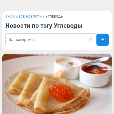
ОМСК
ВСЕ НОВОСТИ
УГЛЕВОДЫ
Новости по тэгу Углеводы