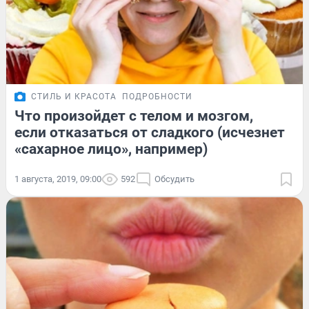
СТИЛЬ И КРАСОТА
ПОДРОБНОСТИ
Что произойдет с телом и мозгом,
если отказаться от сладкого (исчезнет
«сахарное лицо», например)
1 августа, 2019, 09:00
592
Обсудить