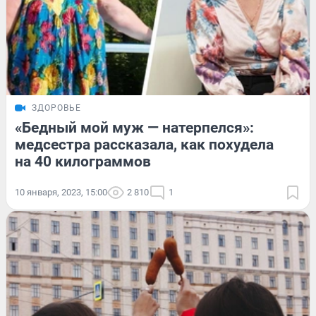
ЗДОРОВЬЕ
«Бедный мой муж — натерпелся»:
медсестра рассказала, как похудела
на 40 килограммов
10 января, 2023, 15:00
2 810
1