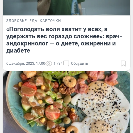
ЗДОРОВЬЕ
ЕДА
КАРТОЧКИ
«Поголодать воли хватит у всех, а
удержать вес гораздо сложнее»: врач-
эндокринолог — о диете, ожирении и
диабете
6 декабря, 2023, 17:00
1 734
Обсудить