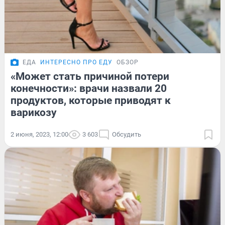
ЕДА
ИНТЕРЕСНО ПРО ЕДУ
ОБЗОР
«Может стать причиной потери
конечности»: врачи назвали 20
продуктов, которые приводят к
варикозу
2 июня, 2023, 12:00
3 603
Обсудить