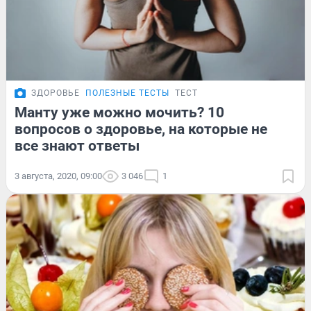
ЗДОРОВЬЕ
ПОЛЕЗНЫЕ ТЕСТЫ
ТЕСТ
Манту уже можно мочить? 10
вопросов о здоровье, на которые не
все знают ответы
3 августа, 2020, 09:00
3 046
1