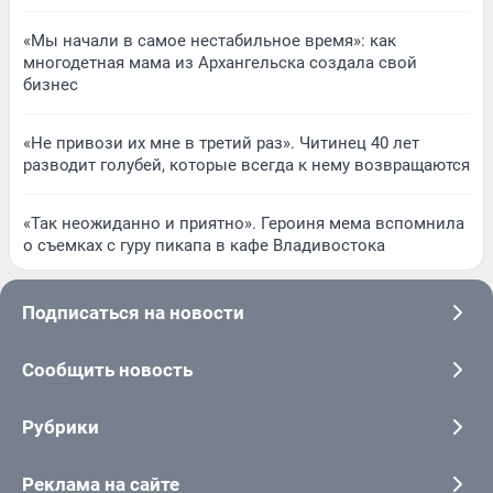
«Мы начали в самое нестабильное время»: как
многодетная мама из Архангельска создала свой
бизнес
«Не привози их мне в третий раз». Читинец 40 лет
разводит голубей, которые всегда к нему возвращаются
«Так неожиданно и приятно». Героиня мема вспомнила
о съемках с гуру пикапа в кафе Владивостока
Подписаться на новости
Сообщить новость
Рубрики
Реклама на сайте