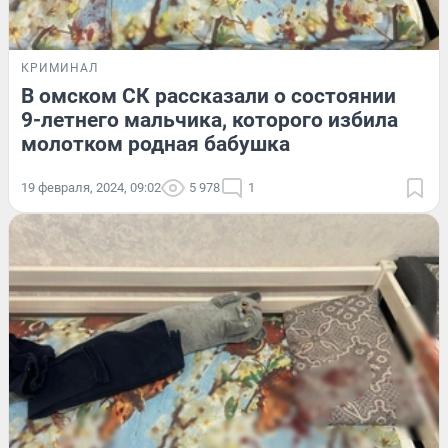
КРИМИНАЛ
В омском СК рассказали о состоянии
9-летнего мальчика, которого избила
молотком родная бабушка
19 февраля, 2024, 09:02
5 978
1