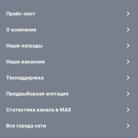
Прайс-лист
О компании
Наши награды
Наши вакансии
Техподдержка
Предвыборная агитация
Статистика канала в MAX
Все города сети