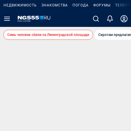
НЕДВИЖИМОСТЬ
ЗНАКОМСТВА
ПОГОДА
ФОРУМЫ
ТЕЛЕПР
Семь человек сбили на Ленинградской площади
Сиротам предлага