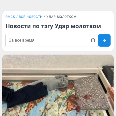
ОМСК
ВСЕ НОВОСТИ
УДАР МОЛОТКОМ
Новости по тэгу Удар молотком