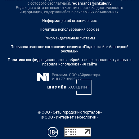
с сотового бесплатный),
reklamangs@shkulev.ru
Редакция сайта не несет ответственности за достоверность
информации, содержащейся в рекламных объявлениях.
Информация об ограничениях
Политика использования cookies
Рекомендательные системы
Пользовательское соглашение сервиса «Подписка без баннерной
рекламы»
Политика конфиденциальности и обработки персональных данных и
правила использования сайта
© ООО «Сеть городских порталов»
© ООО «Интернет Технологии»