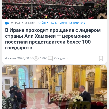
СТРАНА И МИР
ВОЙНА НА БЛИЖНЕМ ВОСТОКЕ
В Иране проходит прощание с лидером
страны Али Хаменеи — церемонию
посетили представители более 100
государств
4 июля, 2026, 00:36
1 064
Обсудить