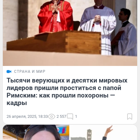
СТРАНА И МИР
Тысячи верующих и десятки мировых
лидеров пришли проститься с папой
Римским: как прошли похороны —
кадры
26 апреля, 2025, 18:33
2 557
1