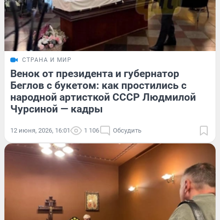
СТРАНА И МИР
Венок от президента и губернатор
Беглов с букетом: как простились с
народной артисткой СССР Людмилой
Чурсиной — кадры
12 июня, 2026, 16:01
1 106
Обсудить