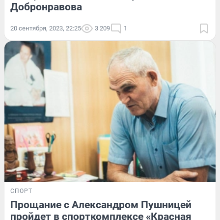
Добронравова
20 сентября, 2023, 22:25
3 209
1
СПОРТ
Прощание с Александром Пушницей
пройдет в спорткомплексе «Красная