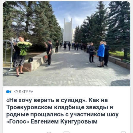
КУЛЬТУРА
«Не хочу верить в суицид». Как на
Троекуровском кладбище звезды и
родные прощались с участником шоу
«Голос» Евгением Кунгуровым