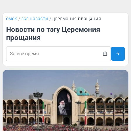
ОМСК
ВСЕ НОВОСТИ
ЦЕРЕМОНИЯ ПРОЩАНИЯ
Новости по тэгу Церемония
прощания