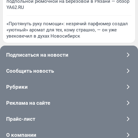
подпольной рюмочной на Березовой в Рязани — обзор
YA62.RU
«Протянуть руку помощи»: незрячий парфюмер создал
«уютный» аромат для тех, кому страшно, — он уже
увековечил в духах Новосибирск
Подписаться на новости
Сообщить новость
Рубрики
Реклама на сайте
Прайс-лист
О компании