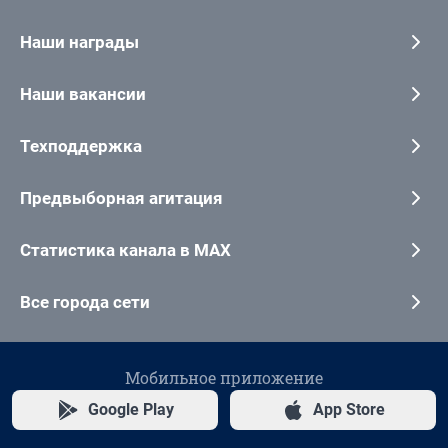
Наши награды
Наши вакансии
Техподдержка
Предвыборная агитация
Статистика канала в MAX
Все города сети
Мобильное приложение
Google Play
App Store