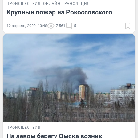
ПРОИСШЕСТВИЯ
ОНЛАЙН-ТРАНСЛЯЦИЯ
Крупный пожар на Рокоссовского
12 апреля, 2022, 13:48
7 561
5
ПРОИСШЕСТВИЯ
На левом берегу Омска возник