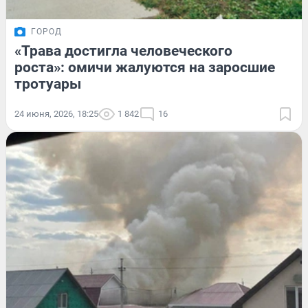
ГОРОД
«Трава достигла человеческого
роста»: омичи жалуются на заросшие
тротуары
24 июня, 2026, 18:25
1 842
16