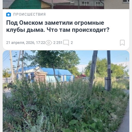
ПРОИСШЕСТВИЯ
Под Омском заметили огромные
клубы дыма. Что там происходит?
21 апреля, 2026, 17:22
2 251
2