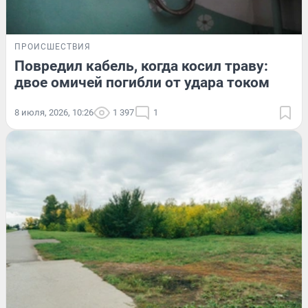
ПРОИСШЕСТВИЯ
Повредил кабель, когда косил траву:
двое омичей погибли от удара током
8 июля, 2026, 10:26
1 397
1