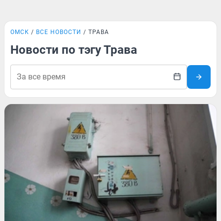
ОМСК
ВСЕ НОВОСТИ
ТРАВА
Новости по тэгу Трава