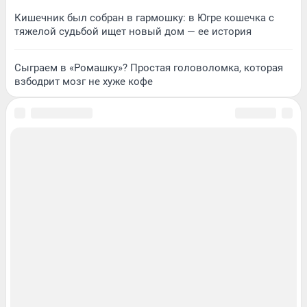
Кишечник был собран в гармошку: в Югре кошечка с
тяжелой судьбой ищет новый дом — ее история
Сыграем в «Ромашку»? Простая головоломка, которая
взбодрит мозг не хуже кофе