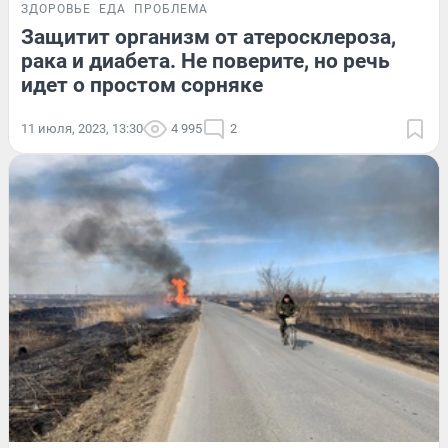
ЗДОРОВЬЕ
ЕДА
ПРОБЛЕМА
Защитит организм от атеросклероза,
рака и диабета. Не поверите, но речь
идет о простом сорняке
11 июля, 2023, 13:30
4 995
2