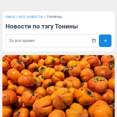
ОМСК
ВСЕ НОВОСТИ
ТОНИНЫ
Новости по тэгу Тонины