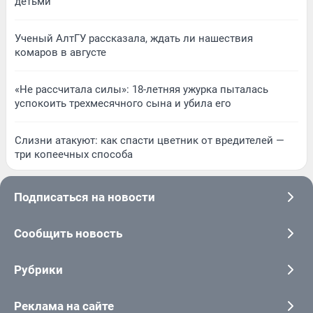
детьми
Ученый АлтГУ рассказала, ждать ли нашествия
комаров в августе
«Не рассчитала силы»: 18-летняя ужурка пыталась
успокоить трехмесячного сына и убила его
Слизни атакуют: как спасти цветник от вредителей —
три копеечных способа
Подписаться на новости
Сообщить новость
Рубрики
Реклама на сайте