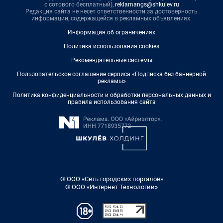
с сотового бесплатный),
reklamangs@shkulev.ru
Редакция сайта не несет ответственности за достоверность
информации, содержащейся в рекламных объявлениях.
Информация об ограничениях
Политика использования cookies
Рекомендательные системы
Пользовательское соглашение сервиса «Подписка без баннерной
рекламы»
Политика конфиденциальности и обработки персональных данных и
правила использования сайта
© ООО «Сеть городских порталов»
© ООО «Интернет Технологии»