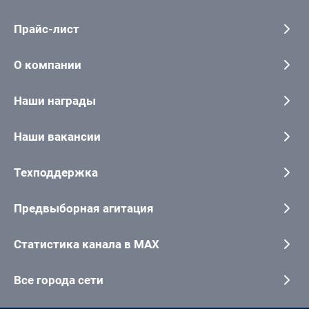
Прайс-лист
О компании
Наши награды
Наши вакансии
Техподдержка
Предвыборная агитация
Статистика канала в MAX
Все города сети