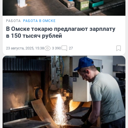
РАБОТА
РАБОТА В ОМСКЕ
В Омске токарю предлагают зарплату
в 150 тысяч рублей
23 августа, 2025, 15:38
3 390
27