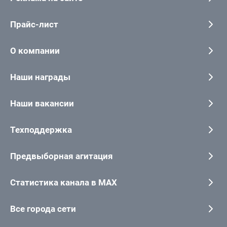
Прайс-лист
О компании
Наши награды
Наши вакансии
Техподдержка
Предвыборная агитация
Статистика канала в MAX
Все города сети