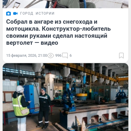
ГОРОД
ИСТОРИИ
Собрал в ангаре из снегохода и
мотоцикла. Конструктор-любитель
своими руками сделал настоящий
вертолет — видео
15 февраля, 2026, 21:00
996
6