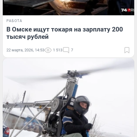
РАБОТА
В Омске ищут токаря на зарплату 200
тысяч рублей
22 марта, 2026, 14:53
1 513
7