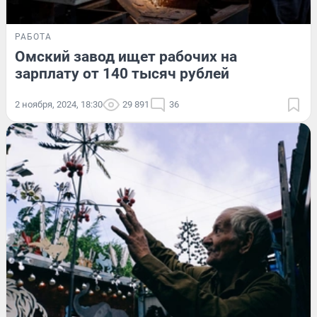
РАБОТА
Омский завод ищет рабочих на
зарплату от 140 тысяч рублей
2 ноября, 2024, 18:30
29 891
36