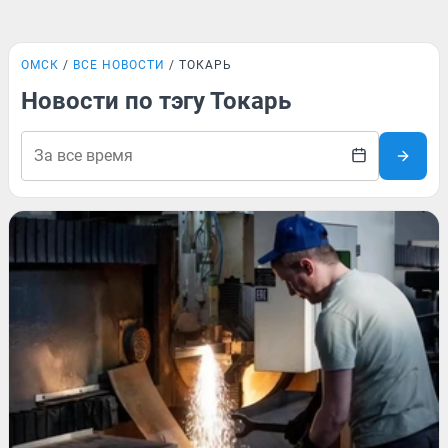
ОМСК
ВСЕ НОВОСТИ
ТОКАРЬ
Новости по тэгу Токарь