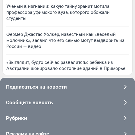
Ученый в изгнании: какую тайну хранит могила
профессора уфимского вуза, которого обожали
студенты
Фермер Джастас Уолкер, известный как «веселый
молочник», заявил что его семью могут выдворить из
России — видео
«Выглядит, будто сейчас развалится»: ребенка из
Австралии шокировало состояние зданий в Приморье
Подписаться на новости
Сообщить новость
Рубрики
Реклама на сайте