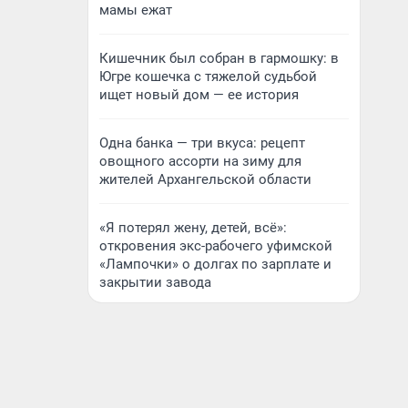
мамы ежат
Кишечник был собран в гармошку: в
Югре кошечка с тяжелой судьбой
ищет новый дом — ее история
Одна банка — три вкуса: рецепт
овощного ассорти на зиму для
жителей Архангельской области
«Я потерял жену, детей, всё»:
откровения экс-рабочего уфимской
«Лампочки» о долгах по зарплате и
закрытии завода