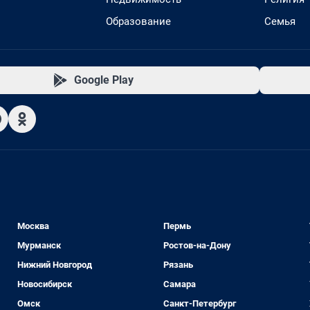
Образование
Семья
Google Play
Москва
Пермь
Мурманск
Ростов-на-Дону
Нижний Новгород
Рязань
Новосибирск
Самара
Омск
Санкт-Петербург