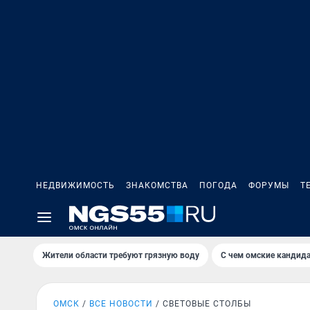
НЕДВИЖИМОСТЬ
ЗНАКОМСТВА
ПОГОДА
ФОРУМЫ
Т
Жители области требуют грязную воду
С чем омские кандида
ОМСК
ВСЕ НОВОСТИ
СВЕТОВЫЕ СТОЛБЫ