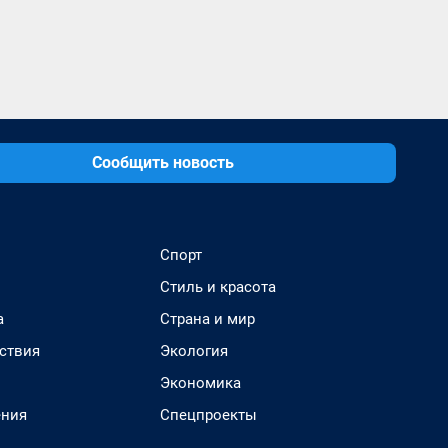
Сообщить новость
Спорт
Стиль и красота
а
Страна и мир
ствия
Экология
Экономика
ения
Спецпроекты