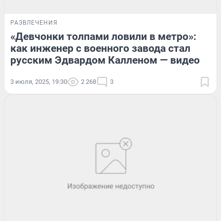
РАЗВЛЕЧЕНИЯ
«Девчонки толпами ловили в метро»:
как инженер с военного завода стал
русским Эдвардом Калленом — видео
3 июля, 2025, 19:30
2 268
3