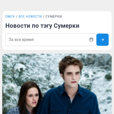
ОМСК
ВСЕ НОВОСТИ
СУМЕРКИ
Новости по тэгу Сумерки