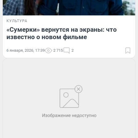
КУЛЬТУРА
«Сумерки» вернутся на экраны: что
известно о новом фильме
6 января, 2026, 17:39
2 715
2