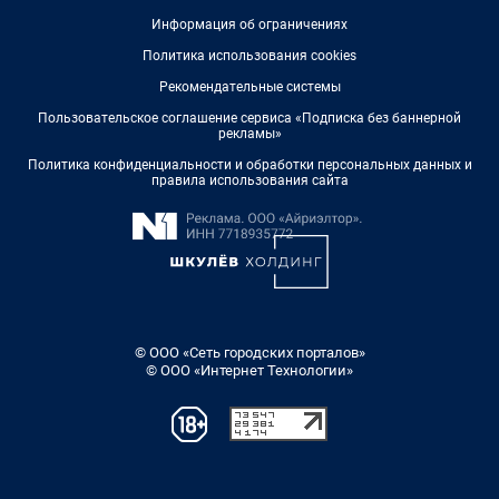
Информация об ограничениях
Политика использования cookies
Рекомендательные системы
Пользовательское соглашение сервиса «Подписка без баннерной
рекламы»
Политика конфиденциальности и обработки персональных данных и
правила использования сайта
© ООО «Сеть городских порталов»
© ООО «Интернет Технологии»