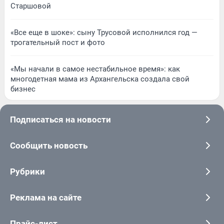
Старшовой
«Все еще в шоке»: сыну Трусовой исполнился год —
трогательный пост и фото
«Мы начали в самое нестабильное время»: как
многодетная мама из Архангельска создала свой
бизнес
Подписаться на новости
Сообщить новость
Рубрики
Реклама на сайте
Прайс-лист