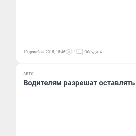
10 декабря, 2015, 15:46
1
Обсудить
АВТО
Водителям разрешат оставлят