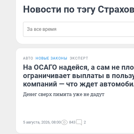
Новости по тэгу Страхо
АВТО
НОВЫЕ ЗАКОНЫ
ЭКСПЕРТ
На ОСАГО надейся, а сам не п
ограничивает выплаты в польз
компаний — что ждет автомоби
Денег сверх лимита уже не дадут
5 августа, 2026, 08:00
843
2