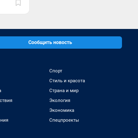
Сообщить новость
Спорт
Стиль и красота
а
Страна и мир
ствия
Экология
Экономика
ения
Спецпроекты