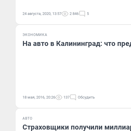
24 августа, 2020, 13:57
2 846
5
ЭКОНОМИКА
На авто в Калининград: что пр
18 мая, 2016, 20:26
137
Обсудить
АВТО
Страховщики получили миллиа