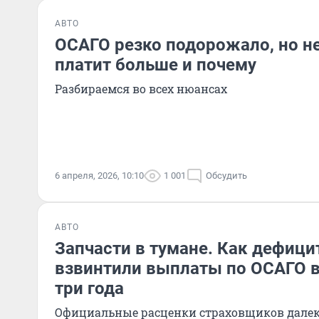
АВТО
ОСАГО резко подорожало, но не
платит больше и почему
Разбираемся во всех нюансах
6 апреля, 2026, 10:10
1 001
Обсудить
АВТО
Запчасти в тумане. Как дефици
взвинтили выплаты по ОСАГО в
три года
Официальные расценки страховщиков далек