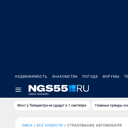
НЕДВИЖИМОСТЬ
ЗНАКОМСТВА
ПОГОДА
ФОРУМЫ
Т
Мост у Телецентра не сдадут к 1 сентября
Главные тренды ос
ОМСК
ВСЕ НОВОСТИ
СТРАХОВАНИЕ АВТОМОБИЛЯ