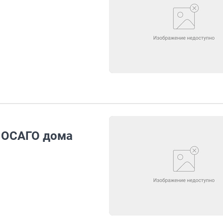
ь ОСАГО дома