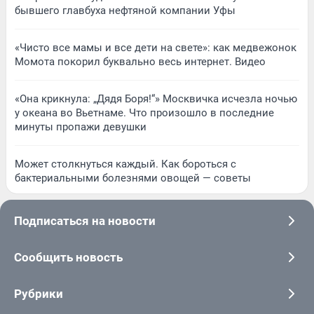
бывшего главбуха нефтяной компании Уфы
«Чисто все мамы и все дети на свете»: как медвежонок
Момота покорил буквально весь интернет. Видео
«Она крикнула: „Дядя Боря!“» Москвичка исчезла ночью
у океана во Вьетнаме. Что произошло в последние
минуты пропажи девушки
Может столкнуться каждый. Как бороться с
бактериальными болезнями овощей — советы
Подписаться на новости
Сообщить новость
Рубрики