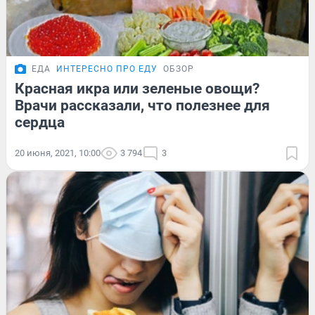
ЕДА
ИНТЕРЕСНО ПРО ЕДУ
ОБЗОР
Красная икра или зеленые овощи?
Врачи рассказали, что полезнее для
сердца
20 июня, 2021, 10:00
3 794
3