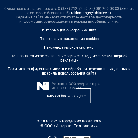
Связаться с отделом продаж: 8 (383) 212-52-52, 8 (800) 200-03-83 (звонок
с сотового бесплатный),
reklamangs@shkulev.ru
Редакция сайта не несет ответственности за достоверность
информации, содержащейся в рекламных объявлениях.
Информация об ограничениях
Политика использования cookies
Рекомендательные системы
Пользовательское соглашение сервиса «Подписка без баннерной
рекламы»
Политика конфиденциальности и обработки персональных данных и
правила использования сайта
© ООО «Сеть городских порталов»
© ООО «Интернет Технологии»