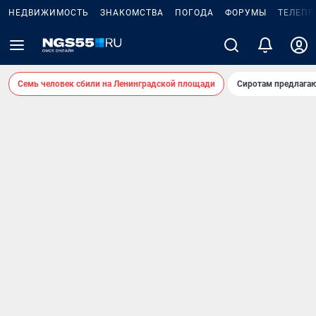
НЕДВИЖИМОСТЬ
ЗНАКОМСТВА
ПОГОДА
ФОРУМЫ
ТЕЛЕПР
Семь человек сбили на Ленинградской площади
Сиротам предлага