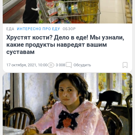
ЕДА
ИНТЕРЕСНО ПРО ЕДУ
ОБЗОР
Хрустят кости? Дело в еде! Мы узнали,
какие продукты навредят вашим
суставам
17 октября, 2021, 10:00
3 008
Обсудить