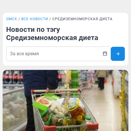
ОМСК
ВСЕ НОВОСТИ
СРЕДИЗЕМНОМОРСКАЯ ДИЕТА
Новости по тэгу
Средиземноморская диета