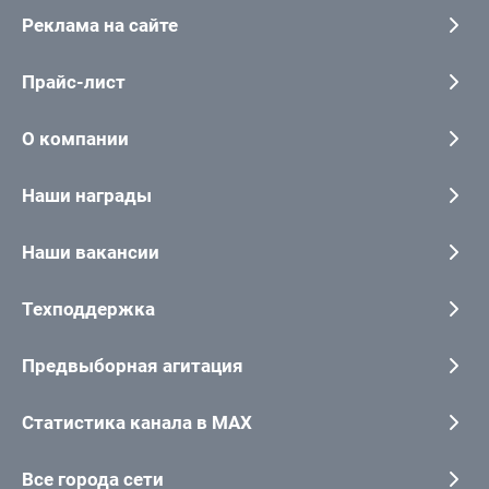
Реклама на сайте
Прайс-лист
О компании
Наши награды
Наши вакансии
Техподдержка
Предвыборная агитация
Статистика канала в MAX
Все города сети