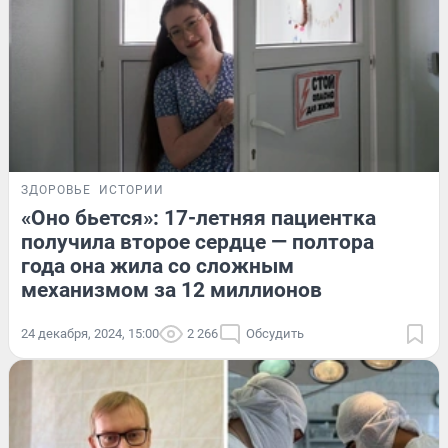
ЗДОРОВЬЕ
ИСТОРИИ
«Оно бьется»: 17-летняя пациентка
получила второе сердце — полтора
года она жила со сложным
механизмом за 12 миллионов
24 декабря, 2024, 15:00
2 266
Обсудить