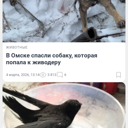
ЖИВОТНЫЕ
В Омске спасли собаку, которая
попала к живодеру
4 марта, 2026, 13:14
3 813
6