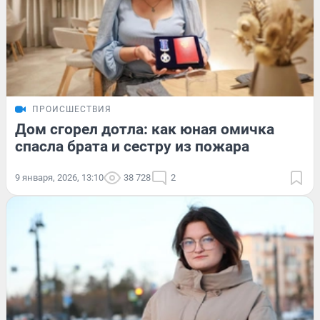
ПРОИСШЕСТВИЯ
Дом сгорел дотла: как юная омичка
спасла брата и сестру из пожара
9 января, 2026, 13:10
38 728
2