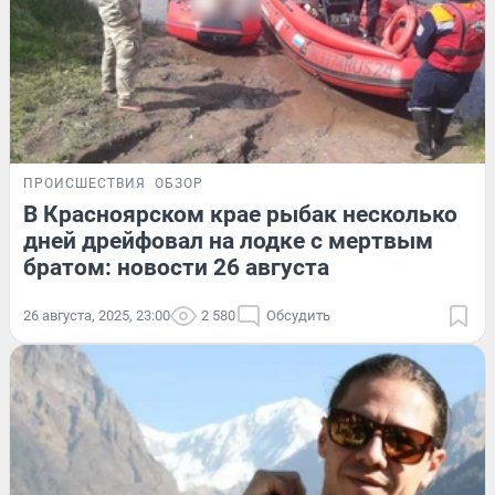
ПРОИСШЕСТВИЯ
ОБЗОР
В Красноярском крае рыбак несколько
дней дрейфовал на лодке с мертвым
братом: новости 26 августа
26 августа, 2025, 23:00
2 580
Обсудить