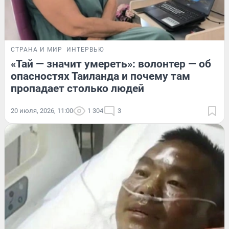
СТРАНА И МИР
ИНТЕРВЬЮ
«Тай — значит умереть»: волонтер — об
опасностях Таиланда и почему там
пропадает столько людей
20 июля, 2026, 11:00
1 304
3