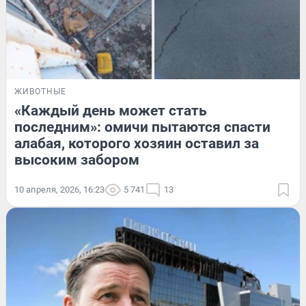
ЖИВОТНЫЕ
«Каждый день может стать
последним»: омичи пытаются спасти
алабая, которого хозяин оставил за
высоким забором
10 апреля, 2026, 16:23
5 741
13