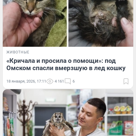
ЖИВОТНЫЕ
«Кричала и просила о помощи»: под
Омском спасли вмерзшую в лед кошку
18 января, 2026, 17:11
4 161
6