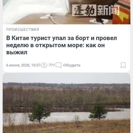
ПРОИСШЕСТВИЯ
В Китае турист упал за борт и провел
неделю в открытом море: как он
выжил
6 июня, 2026, 10:37
771
Обсудить