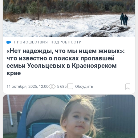
ПРОИСШЕСТВИЯ
ПОДРОБНОСТИ
«Нет надежды, что мы ищем живых»:
что известно о поисках пропавшей
семьи Усольцевых в Красноярском
крае
11 октября, 2025, 12:00
5 685
Обсудить