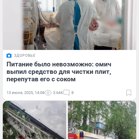
ЗДОРОВЬЕ
Питание было невозможно: омич
выпил средство для чистки плит,
перепутав его с соком
13 июня, 2025, 14:08
3 644
8