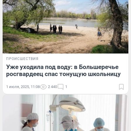
ПРОИСШЕСТВИЯ
Уже уходила под воду: в Большеречье
росгвардеец спас тонущую школьницу
1 июля, 2025, 11:08
2 440
1