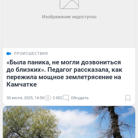
ПРОИСШЕСТВИЯ
«Была паника, не могли дозвониться
до близких». Педагог рассказала, как
пережила мощное землетрясение на
Камчатке
30 июля, 2025, 14:50
2 002
Обсудить