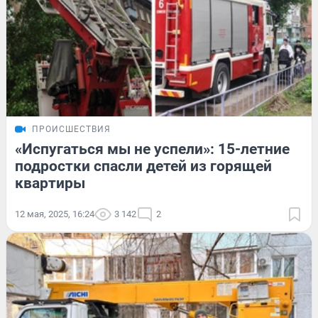
ПРОИСШЕСТВИЯ
«Испугаться мы не успели»: 15-летние
подростки спасли детей из горящей
квартиры
12 мая, 2025, 16:24
3 142
2