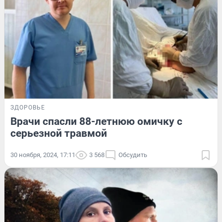
ЗДОРОВЬЕ
Врачи спасли 88-летнюю омичку с
серьезной травмой
30 ноября, 2024, 17:11
3 568
Обсудить