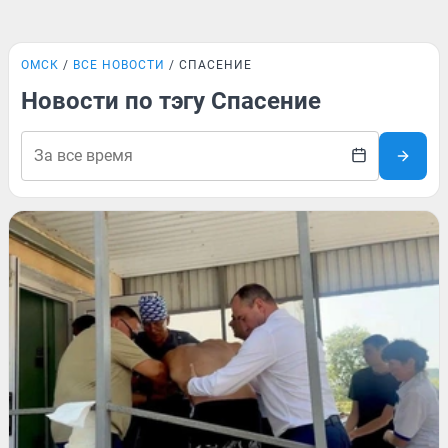
ОМСК
ВСЕ НОВОСТИ
СПАСЕНИЕ
Новости по тэгу Спасение