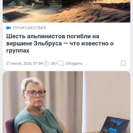
ПРОИСШЕСТВИЯ
Шесть альпинистов погибли на
вершине Эльбруса — что известно о
группах
27 июля, 2026, 01:59
267
Обсудить