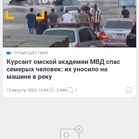
ПРОИСШЕСТВИЯ
Курсант омской академии МВД спас
семерых человек: их уносило на
машине в реку
13 августа, 2025, 15:44
3 444
1