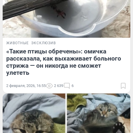
ЖИВОТНЫЕ
ЭКСКЛЮЗИВ
«Такие птицы обречены»: омичка
рассказала, как выхаживает больного
стрижа — он никогда не сможет
улететь
2 февраля, 2026, 16:55
2 639
6