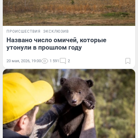
ПРОИСШЕСТВИЯ
ЭКСКЛЮЗИВ
Названо число омичей, которые
утонули в прошлом году
20 мая, 2026, 19:00
1 591
2