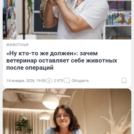
ЖИВОТНЫЕ
«Ну кто-то же должен»: зачем
ветеринар оставляет себе животных
после операций
14 января, 2026, 19:00
2 973
Обсудить