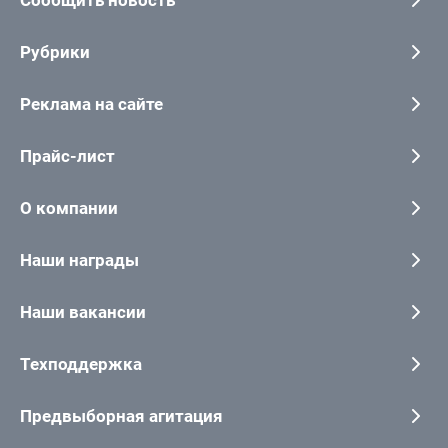
Сообщить новость
Рубрики
Реклама на сайте
Прайс-лист
О компании
Наши награды
Наши вакансии
Техподдержка
Предвыборная агитация