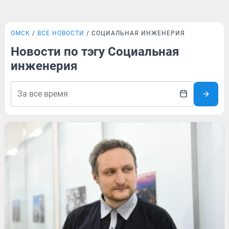
ОМСК
ВСЕ НОВОСТИ
СОЦИАЛЬНАЯ ИНЖЕНЕРИЯ
Новости по тэгу Социальная
инженерия