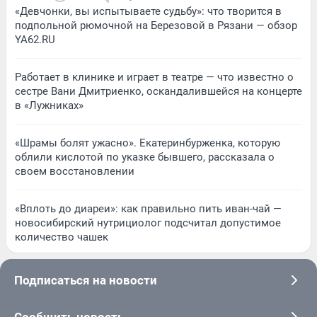
«Девчонки, вы испытываете судьбу»: что творится в
подпольной рюмочной на Березовой в Рязани — обзор
YA62.RU
Работает в клинике и играет в театре — что известно о
сестре Вани Дмитриенко, оскандалившейся на концерте
в «Лужниках»
«Шрамы болят ужасно». Екатеринбурженка, которую
облили кислотой по указке бывшего, рассказала о
своем восстановлении
«Вплоть до диареи»: как правильно пить иван-чай —
новосибирский нутрициолог подсчитал допустимое
количество чашек
Подписаться на новости