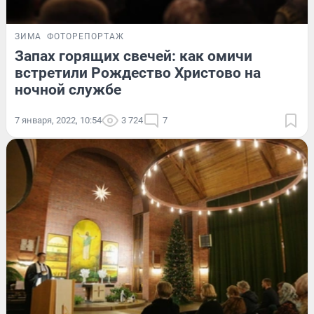
ЗИМА
ФОТОРЕПОРТАЖ
Запах горящих свечей: как омичи
встретили Рождество Христово на
ночной службе
7 января, 2022, 10:54
3 724
7