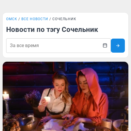
ОМСК
ВСЕ НОВОСТИ
СОЧЕЛЬНИК
Новости по тэгу Сочельник