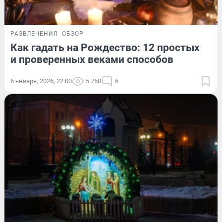
РАЗВЛЕЧЕНИЯ
ОБЗОР
Как гадать на Рождество: 12 простых
и проверенных веками способов
6 января, 2026, 22:00
5 750
6