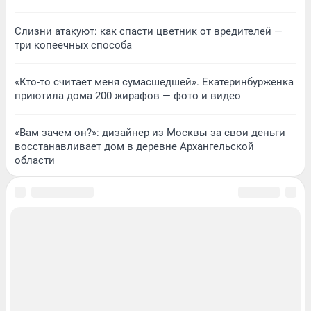
Слизни атакуют: как спасти цветник от вредителей —
три копеечных способа
«Кто-то считает меня сумасшедшей». Екатеринбурженка
приютила дома 200 жирафов — фото и видео
«Вам зачем он?»: дизайнер из Москвы за свои деньги
восстанавливает дом в деревне Архангельской
области