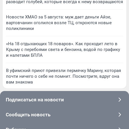
разводит голубей, которые всегда к нему возвращаются
Новости ХМАО за 5 августа: муж дает деньги Айзе,
вартовчанин оголился возле ТЦ, откроются новые
поликлиники
«На 18 отдыхающих 18 поваров». Как проходит лето в
Крыму с перебоями света и бензина, водой по графику
и налетами БПЛА
В уфимский приют привезли пермячку Марину, которая
почти ничего о себе не помнит. Посмотрите, вдруг она
вам знакома
Подписаться на новости
Сообщить новость