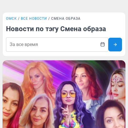
ОМСК
ВСЕ НОВОСТИ
СМЕНА ОБРАЗА
Новости по тэгу Смена образа