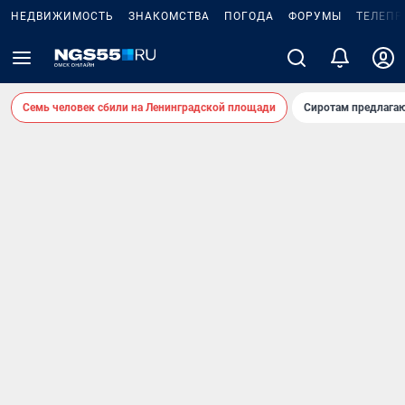
НЕДВИЖИМОСТЬ
ЗНАКОМСТВА
ПОГОДА
ФОРУМЫ
ТЕЛЕПР
Семь человек сбили на Ленинградской площади
Сиротам предлага