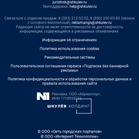
juristnsk@shkulev.ru
Техподдержка:
help@shkulev.ru
Связаться с отделом продаж: 8 (383) 212-52-52, 8 (800) 200-03-83 (звонок
с сотового бесплатный),
reklamangs@shkulev.ru
Редакция сайта не несет ответственности за достоверность
информации, содержащейся в рекламных объявлениях.
Информация об ограничениях
Политика использования cookies
Рекомендательные системы
Пользовательское соглашение сервиса «Подписка без баннерной
рекламы»
Политика конфиденциальности и обработки персональных данных и
правила использования сайта
© ООО «Сеть городских порталов»
© ООО «Интернет Технологии»