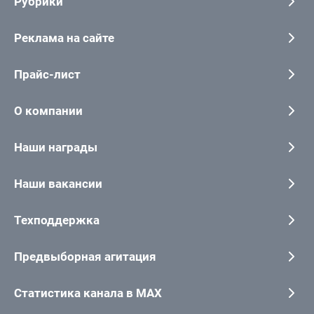
Рубрики
Реклама на сайте
Прайс-лист
О компании
Наши награды
Наши вакансии
Техподдержка
Предвыборная агитация
Статистика канала в MAX