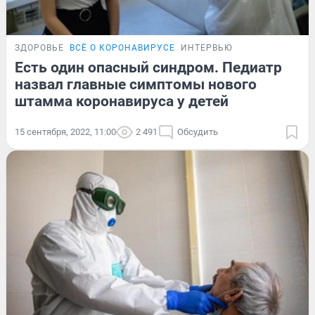
ЗДОРОВЬЕ
ВСЁ О КОРОНАВИРУСЕ
ИНТЕРВЬЮ
Есть один опасный синдром. Педиатр
назвал главные симптомы нового
штамма коронавируса у детей
15 сентября, 2022, 11:00
2 491
Обсудить