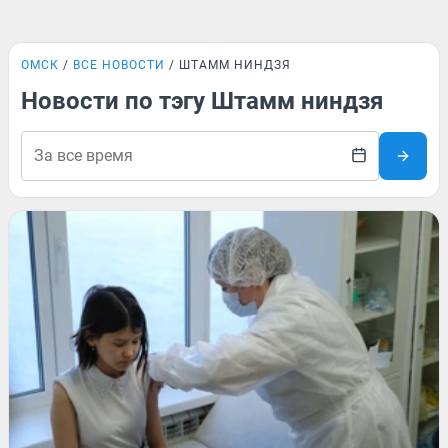
ОМСК
ВСЕ НОВОСТИ
ШТАММ НИНДЗЯ
Новости по тэгу Штамм ниндзя