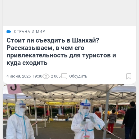
СТРАНА И МИР
Стоит ли съездить в Шанхай?
Рассказываем, в чем его
привлекательность для туристов и
куда сходить
4 июня, 2025, 19:30
2 065
Обсудить