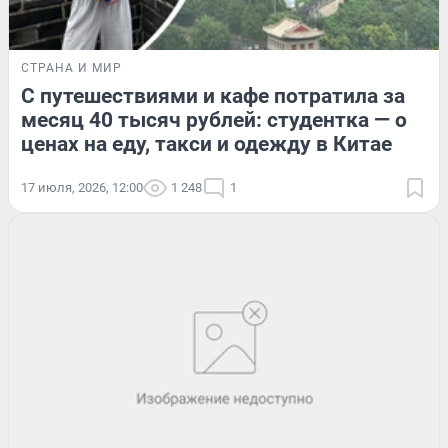
СТРАНА И МИР
С путешествиями и кафе потратила за
месяц 40 тысяч рублей: студентка — о
ценах на еду, такси и одежду в Китае
17 июля, 2026, 12:00
1 248
1