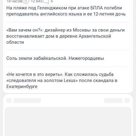
18 часов
12 843
6
На пляже под Геленджиком при атаке БПЛА погибли
преподаватель английского языка и ее 12-летняя дочь
«Вам зачем он?»: дизайнер из Москвы за свои деньги
восстанавливает дом в деревне Архангельской
области
Соль земли забайкальской. Нижегородцевы
«Не хочется в это верить». Как сложилась судьба
«следователя на золотом Lexus» после скандала в
Екатеринбурге