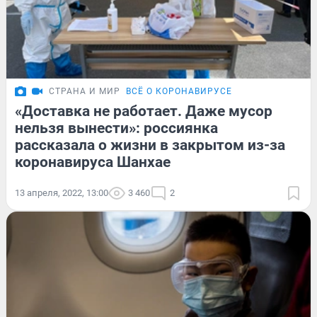
СТРАНА И МИР
ВСЁ О КОРОНАВИРУСЕ
«Доставка не работает. Даже мусор
нельзя вынести»: россиянка
рассказала о жизни в закрытом из-за
коронавируса Шанхае
13 апреля, 2022, 13:00
3 460
2