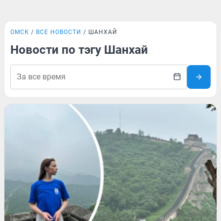
ОМСК
ВСЕ НОВОСТИ
ШАНХАЙ
Новости по тэгу Шанхай