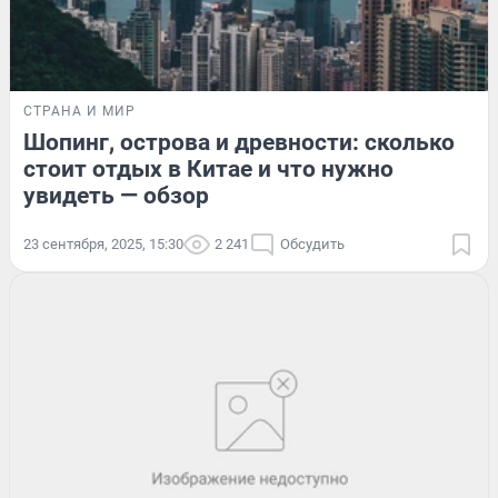
СТРАНА И МИР
Шопинг, острова и древности: сколько
стоит отдых в Китае и что нужно
увидеть — обзор
23 сентября, 2025, 15:30
2 241
Обсудить