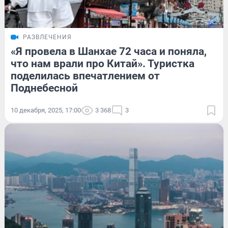
РАЗВЛЕЧЕНИЯ
«Я провела в Шанхае 72 часа и поняла,
что нам врали про Китай». Туристка
поделилась впечатлением от
Поднебесной
10 декабря, 2025, 17:00
3 368
3