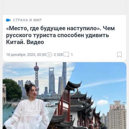
СТРАНА И МИР
«Место, где будущее наступило». Чем
русского туриста способен удивить
Китай. Видео
18 декабря, 2025, 20:30
2 528
1