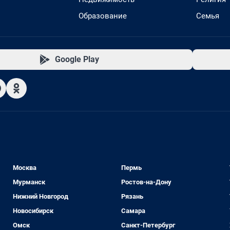
Образование
Семья
Google Play
Москва
Пермь
Мурманск
Ростов-на-Дону
Нижний Новгород
Рязань
Новосибирск
Самара
Омск
Санкт-Петербург