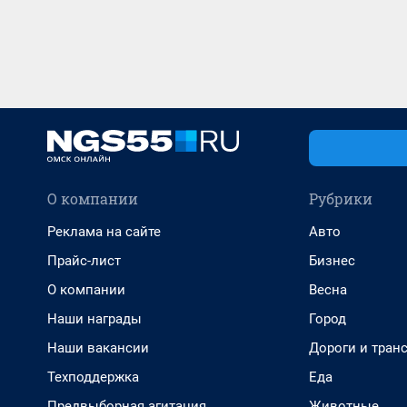
О компании
Рубрики
Реклама на сайте
Авто
Прайс-лист
Бизнес
О компании
Весна
Наши награды
Город
Наши вакансии
Дороги и тран
Техподдержка
Еда
Предвыборная агитация
Животные