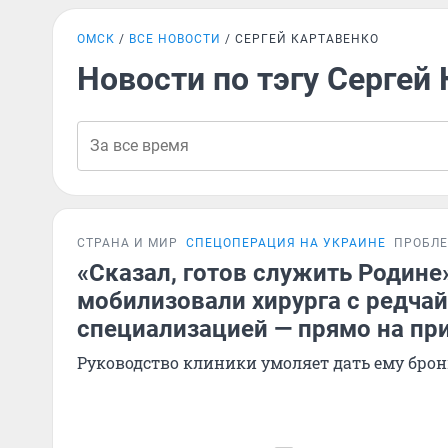
ОМСК
ВСЕ НОВОСТИ
СЕРГЕЙ КАРТАВЕНКО
Новости по тэгу Сергей
СТРАНА И МИР
СПЕЦОПЕРАЦИЯ НА УКРАИНЕ
ПРОБЛ
«Сказал, готов служить Родине
мобилизовали хирурга с редча
специализацией — прямо на пр
Руководство клиники умоляет дать ему брон