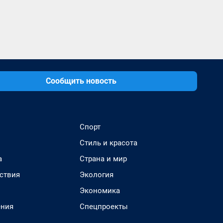
Сообщить новость
Спорт
Стиль и красота
а
Страна и мир
ствия
Экология
Экономика
ения
Спецпроекты