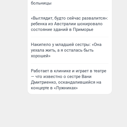
больницы
«Выглядит, будто сейчас развалится»:
ребенка из Австралии шокировало
состояние зданий в Приморье
Накипело у младшей сестры: «Она
уехала жить, а я осталась быть
хорошей»
Работает в клинике и играет в театре
— что известно о сестре Вани
Дмитриенко, оскандалившейся на
концерте в «Лужниках»