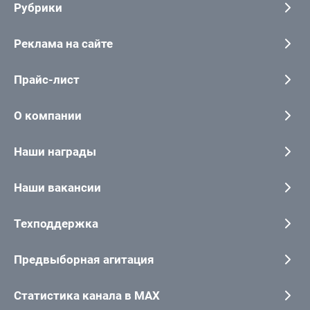
Рубрики
Реклама на сайте
Прайс-лист
О компании
Наши награды
Наши вакансии
Техподдержка
Предвыборная агитация
Статистика канала в MAX