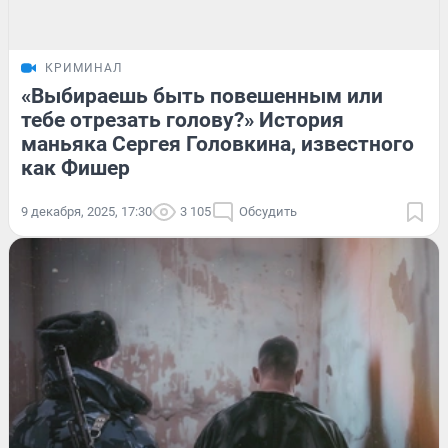
КРИМИНАЛ
«Выбираешь быть повешенным или
тебе отрезать голову?» История
маньяка Сергея Головкина, известного
как Фишер
9 декабря, 2025, 17:30
3 105
Обсудить