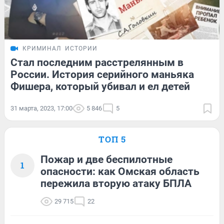
КРИМИНАЛ
ИСТОРИИ
Стал последним расстрелянным в
России. История серийного маньяка
Фишера, который убивал и ел детей
31 марта, 2023, 17:00
5 846
5
ТОП 5
Пожар и две беспилотные
1
опасности: как Омская область
пережила вторую атаку БПЛА
29 715
22