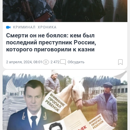
КРИМИНАЛ
ХРОНИКА
Смерти он не боялся: кем был
последний преступник России,
которого приговорили к казни
2 апреля, 2024, 08:01
2 472
Обсудить