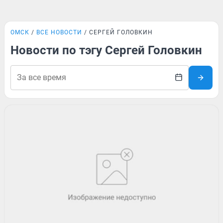
ОМСК
ВСЕ НОВОСТИ
СЕРГЕЙ ГОЛОВКИН
Новости по тэгу Сергей Головкин