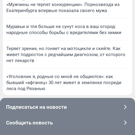
«Мужчины не терпят конкуренции». Порнозвезда из
Екатеринбурга впервые показала своего мужа
Муравьи и тля больше не сунут носа в ваш огород:
народные способы борьбы с вредителями без химии
Теряет зрение, но гоняет на мотоцикле и скейте. Как
живет подросток с редчайшим диагнозом, от которого
нет лекарств
«Уголовник я, родные со мной не общаются»: как
бывший «афганец» 30 лет живет в землянке посреди
леса под Рязанью
Подписаться на новости
Сообщить новость