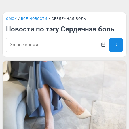
ОМСК
ВСЕ НОВОСТИ
СЕРДЕЧНАЯ БОЛЬ
Новости по тэгу Сердечная боль