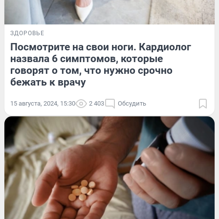
ЗДОРОВЬЕ
Посмотрите на свои ноги. Кардиолог
назвала 6 симптомов, которые
говорят о том, что нужно срочно
бежать к врачу
15 августа, 2024, 15:30
2 403
Обсудить