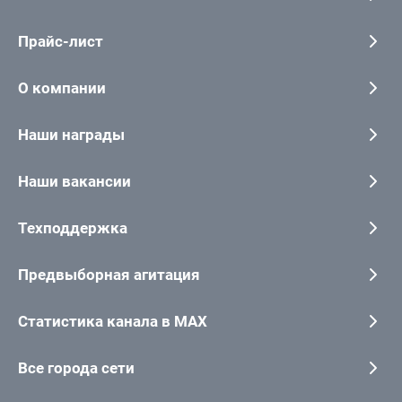
Прайс-лист
О компании
Наши награды
Наши вакансии
Техподдержка
Предвыборная агитация
Статистика канала в MAX
Все города сети