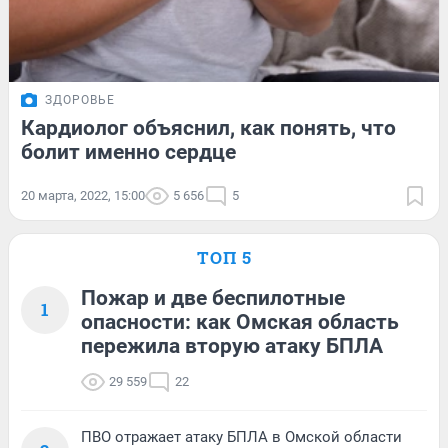
ЗДОРОВЬЕ
Кардиолог объяснил, как понять, что
болит именно сердце
20 марта, 2022, 15:00
5 656
5
ТОП 5
Пожар и две беспилотные
1
опасности: как Омская область
пережила вторую атаку БПЛА
29 559
22
ПВО отражает атаку БПЛА в Омской области