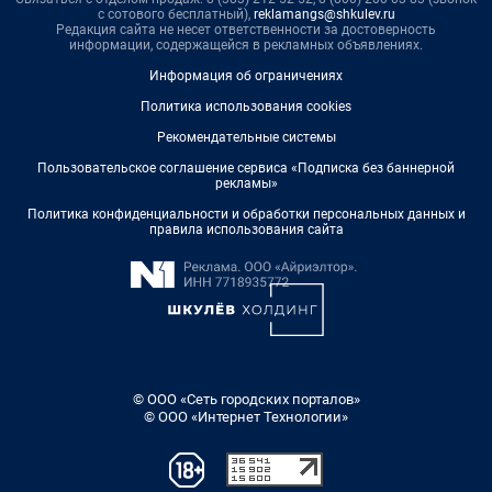
с сотового бесплатный),
reklamangs@shkulev.ru
Редакция сайта не несет ответственности за достоверность
информации, содержащейся в рекламных объявлениях.
Информация об ограничениях
Политика использования cookies
Рекомендательные системы
Пользовательское соглашение сервиса «Подписка без баннерной
рекламы»
Политика конфиденциальности и обработки персональных данных и
правила использования сайта
© ООО «Сеть городских порталов»
© ООО «Интернет Технологии»