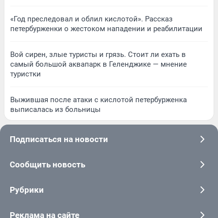
«Год преследовал и облил кислотой». Рассказ
петербурженки о жестоком нападении и реабилитации
Вой сирен, злые туристы и грязь. Стоит ли ехать в
самый большой аквапарк в Геленджике — мнение
туристки
Выжившая после атаки с кислотой петербурженка
выписалась из больницы
Подписаться на новости
Сообщить новость
Рубрики
Реклама на сайте