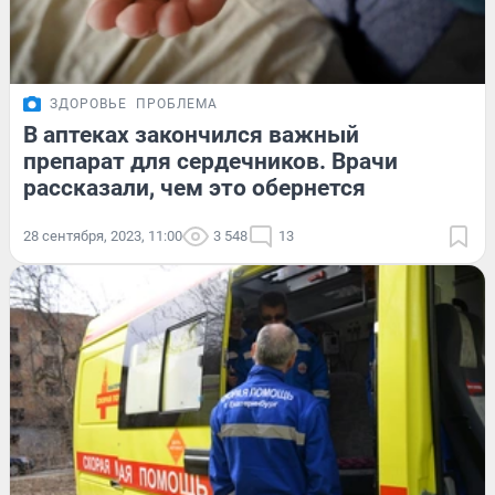
ЗДОРОВЬЕ
ПРОБЛЕМА
В аптеках закончился важный
препарат для сердечников. Врачи
рассказали, чем это обернется
28 сентября, 2023, 11:00
3 548
13