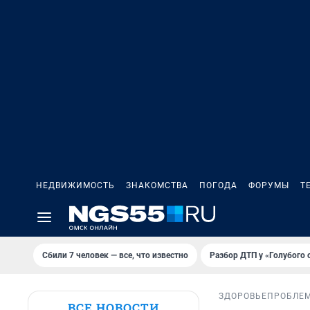
НЕДВИЖИМОСТЬ
ЗНАКОМСТВА
ПОГОДА
ФОРУМЫ
Т
Сбили 7 человек — все, что известно
Разбор ДТП у «Голубого 
ЗДОРОВЬЕ
ПРОБЛЕ
ВСЕ НОВОСТИ