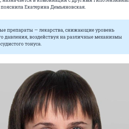
 пояснила Екатерина Демьяновская.
ые препараты — лекарства, снижающие уровень
го давления, воздействуя на различные механизмы
судистого тонуса.