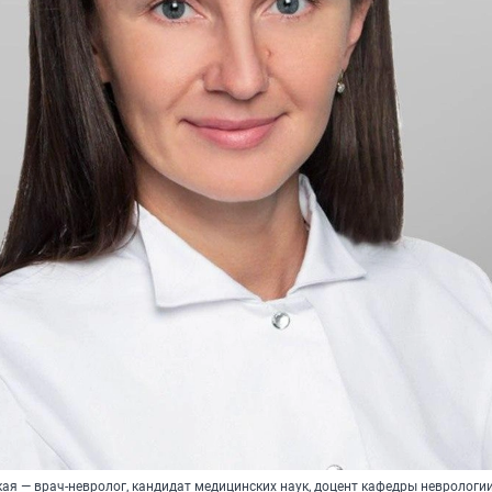
ая — врач-невролог, кандидат медицинских наук, доцент кафедры неврологи