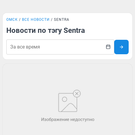
ОМСК
ВСЕ НОВОСТИ
SENTRA
Новости по тэгу Sentra