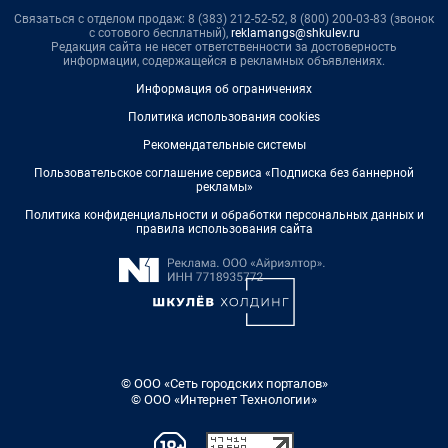
Связаться с отделом продаж: 8 (383) 212-52-52, 8 (800) 200-03-83 (звонок
с сотового бесплатный),
reklamangs@shkulev.ru
Редакция сайта не несет ответственности за достоверность
информации, содержащейся в рекламных объявлениях.
Информация об ограничениях
Политика использования cookies
Рекомендательные системы
Пользовательское соглашение сервиса «Подписка без баннерной
рекламы»
Политика конфиденциальности и обработки персональных данных и
правила использования сайта
© ООО «Сеть городских порталов»
© ООО «Интернет Технологии»