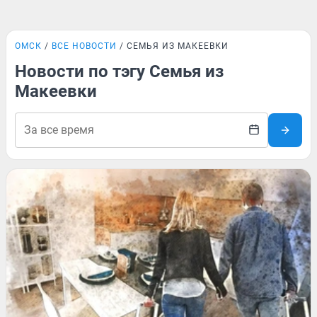
ОМСК
ВСЕ НОВОСТИ
СЕМЬЯ ИЗ МАКЕЕВКИ
Новости по тэгу Семья из
Макеевки