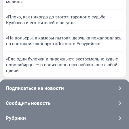
малины
«Плохо, как никогда до этого»: таролог о судьбе
Кузбасса и его жителей в августе
«Не вольеры, а камеры пыток»: девушка пожаловалась
на состояние экопарка «Лотос» в Уссурийске
«Ела одни булочки и пирожные»: экстремально худые
новосибирцы — о своих попытках набрать вес любой
ценой
Подписаться на новости
Сообщить новость
Рубрики