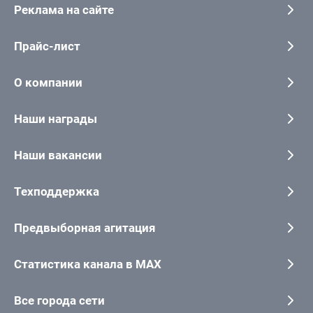
Реклама на сайте
Прайс-лист
О компании
Наши награды
Наши вакансии
Техподдержка
Предвыборная агитация
Статистика канала в MAX
Все города сети