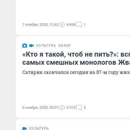
7 ноября, 2020, 12:42
4 858
1
КУЛЬТУРА
ОБЗОР
«Кто я такой, чтоб не пить?»: 
самых смешных монологов Жв
Сатирик скончался сегодня на 87-м году жи
6 ноября, 2020, 20:07
5 513
3
КУЛЬТУРА