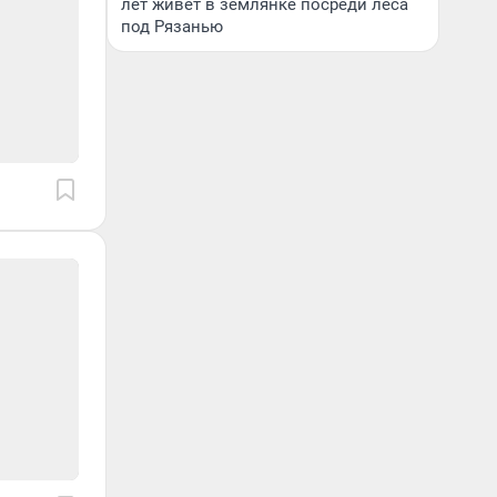
лет живет в землянке посреди леса
под Рязанью