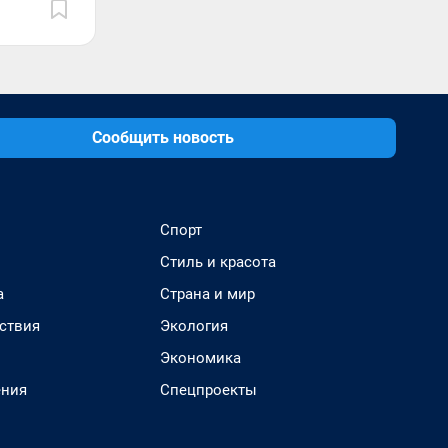
Сообщить новость
Спорт
Стиль и красота
а
Страна и мир
ствия
Экология
Экономика
ения
Спецпроекты