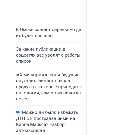
В Омске завоют сирены — где
их будет слышно
За какие публикации в
соцсетях вас уволят с работы:
список
«Сами кормите свои будущие
опухоли». Биолог назвал
продукты, которые приводят к
онкологии, сам он их никогда
не ест
Можно ли было избежать
ДТП с 8 пострадавшими на
Карла Маркса? Разбор
автоэксперта