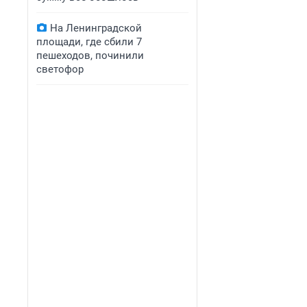
На Ленинградской
площади, где сбили 7
пешеходов, починили
светофор