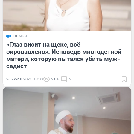
СЕМЬЯ
«Глаз висит на щеке, всё
окровавлено». Исповедь многодетной
матери, которую пытался убить муж-
садист
26 июля, 2024, 13:00
2 016
5