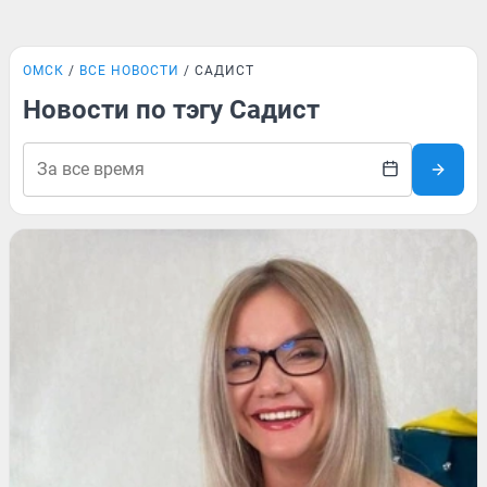
ОМСК
ВСЕ НОВОСТИ
САДИСТ
Новости по тэгу Садист