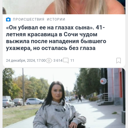
ПРОИСШЕСТВИЯ
ИСТОРИИ
«Он убивал ее на глазах сына». 41-
летняя красавица в Сочи чудом
выжила после нападения бывшего
ухажера, но осталась без глаза
24 декабря, 2024, 17:00
3 614
11