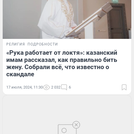
РЕЛИГИЯ
ПОДРОБНОСТИ
«Рука работает от локтя»: казанский
имам рассказал, как правильно бить
жену. Собрали всё, что известно о
скандале
17 июля, 2024, 11:30
2 032
6