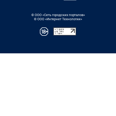
© ООО «Сеть городских порталов»
© ООО «Интернет Технологии»