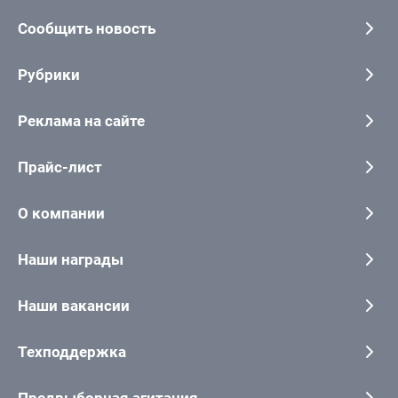
Сообщить новость
Рубрики
Реклама на сайте
Прайс-лист
О компании
Наши награды
Наши вакансии
Техподдержка