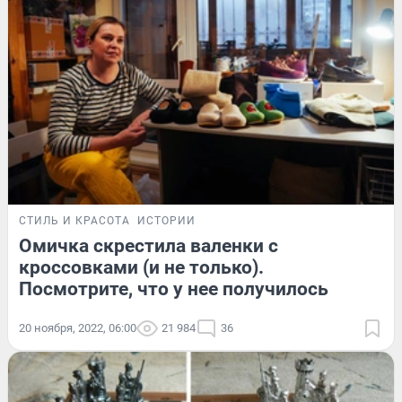
СТИЛЬ И КРАСОТА
ИСТОРИИ
Омичка скрестила валенки с
кроссовками (и не только).
Посмотрите, что у нее получилось
20 ноября, 2022, 06:00
21 984
36