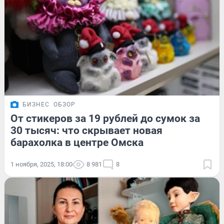
БИЗНЕС
ОБЗОР
От стикеров за 19 рублей до сумок за
30 тысяч: что скрывает новая
барахолка в центре Омска
1 ноября, 2025, 18:00
8 981
8