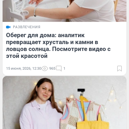
РАЗВЛЕЧЕНИЯ
Оберег для дома: аналитик
превращает хрусталь и камни в
ловцов солнца. Посмотрите видео с
этой красотой
15 июня, 2026, 12:30
965
1