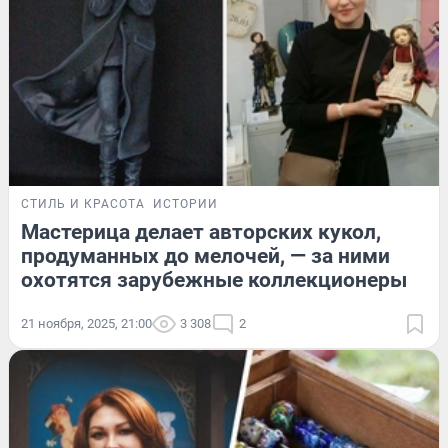
СТИЛЬ И КРАСОТА
ИСТОРИИ
Мастерица делает авторских кукол,
продуманных до мелочей, — за ними
охотятся зарубежные коллекционеры
21 ноября, 2025, 21:00
3 308
2