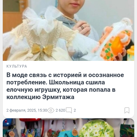
КУЛЬТУРА
В моде связь с историей и осознанное
потребление. Школьница сшила
елочную игрушку, которая попала в
коллекцию Эрмитажа
2 февраля, 2025, 15:30
2 620
2