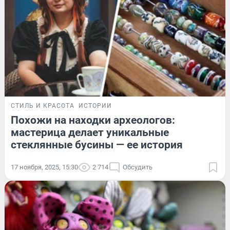
СТИЛЬ И КРАСОТА
ИСТОРИИ
Похожи на находки археологов:
мастерица делает уникальные
стеклянные бусины — ее история
17 ноября, 2025, 15:30
2 714
Обсудить