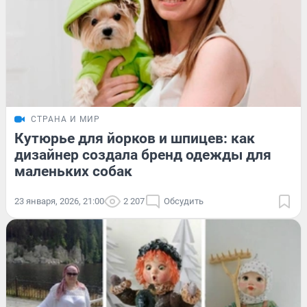
СТРАНА И МИР
Кутюрье для йорков и шпицев: как
дизайнер создала бренд одежды для
маленьких собак
23 января, 2026, 21:00
2 207
Обсудить