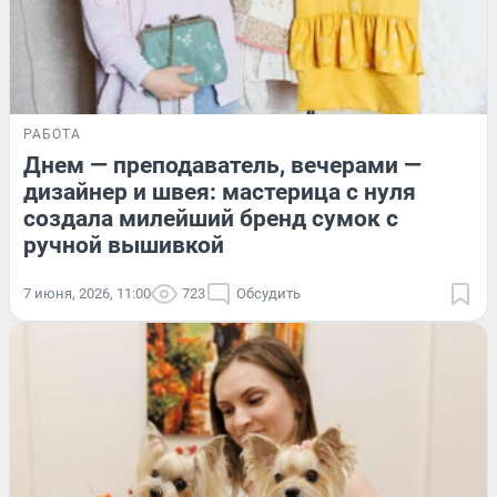
РАБОТА
Днем — преподаватель, вечерами —
дизайнер и швея: мастерица с нуля
создала милейший бренд сумок с
ручной вышивкой
7 июня, 2026, 11:00
723
Обсудить