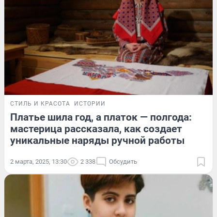
СТИЛЬ И КРАСОТА
ИСТОРИИ
Платье шила год, а платок — полгода:
мастерица рассказала, как создает
уникальные наряды ручной работы
2 марта, 2025, 13:30
2 338
Обсудить