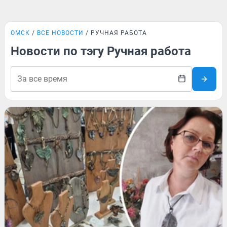
ОМСК
ВСЕ НОВОСТИ
РУЧНАЯ РАБОТА
Новости по тэгу Ручная работа