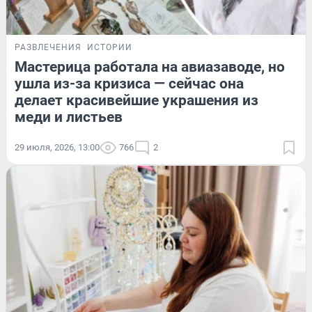
РАЗВЛЕЧЕНИЯ
ИСТОРИИ
Мастерица работала на авиазаводе, но
ушла из-за кризиса — сейчас она
делает красивейшие украшения из
меди и листьев
29 июля, 2026, 13:00
766
2