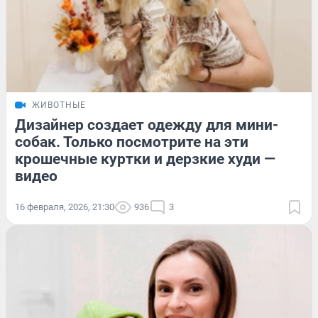
ЖИВОТНЫЕ
Дизайнер создает одежду для мини-
собак. Только посмотрите на эти
крошечные куртки и дерзкие худи —
видео
16 февраля, 2026, 21:30
936
3