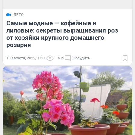
ЛЕТО
Самые модные — кофейные и
лиловые: секреты выращивания роз
от хозяйки крупного домашнего
розария
13 августа, 2022, 17:30
1 619
Обсудить