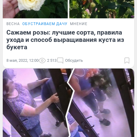
ВЕСНА
ОБУСТРАИВАЕМ ДАЧУ
МНЕНИЕ
Сажаем розы: лучшие сорта, правила
ухода и способ выращивания куста из
букета
8 мая, 2022, 12:00
2 513
Обсудить