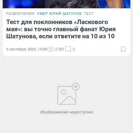
РАЗВЛЕЧЕНИЯ
УМЕР ЮРИЙ ШАТУНОВ
ТЕСТ
Тест для поклонников «Ласкового
мая»: вы точно главный фанат Юрия
Шатунова, если ответите на 10 из 10
6 сентября, 2025, 15:00
2 501
2