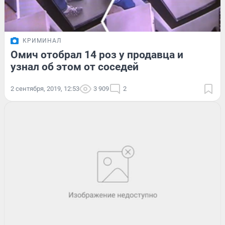
КРИМИНАЛ
Омич отобрал 14 роз у продавца и
узнал об этом от соседей
2 сентября, 2019, 12:53
3 909
2