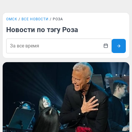
ОМСК
ВСЕ НОВОСТИ
РОЗА
Новости по тэгу Роза