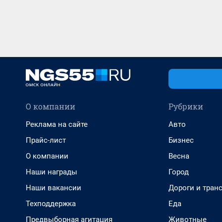
О компании
Рубрики
Реклама на сайте
Авто
Прайс-лист
Бизнес
О компании
Весна
Наши награды
Город
Наши вакансии
Дороги и тран
Техподдержка
Еда
Предвыборная агитация
Животные