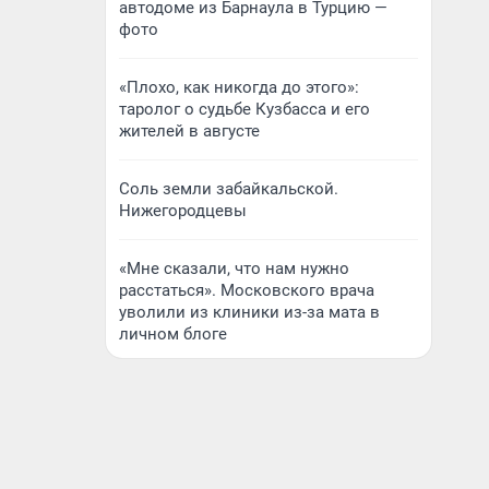
автодоме из Барнаула в Турцию —
фото
«Плохо, как никогда до этого»:
таролог о судьбе Кузбасса и его
жителей в августе
Соль земли забайкальской.
Нижегородцевы
«Мне сказали, что нам нужно
расстаться». Московского врача
уволили из клиники из-за мата в
личном блоге