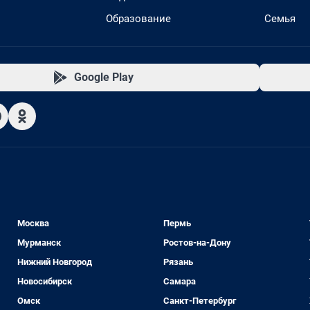
Образование
Семья
Google Play
Москва
Пермь
Мурманск
Ростов-на-Дону
Нижний Новгород
Рязань
Новосибирск
Самара
Омск
Санкт-Петербург