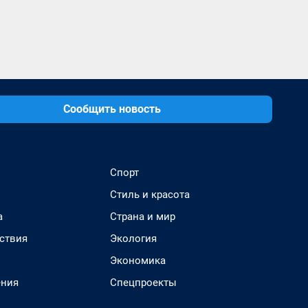
Сообщить новость
Спорт
Стиль и красота
а
Страна и мир
ствия
Экология
Экономика
ения
Спецпроекты