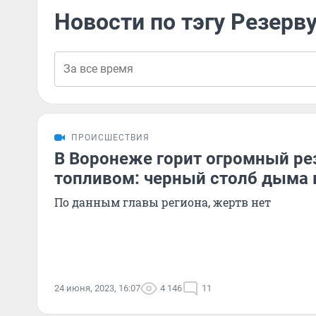
Новости по тэгу Резерв
ПРОИСШЕСТВИЯ
В Воронеже горит огромный ре
топливом: черный столб дыма 
По данным главы региона, жертв нет
24 июня, 2023, 16:07
4 146
11